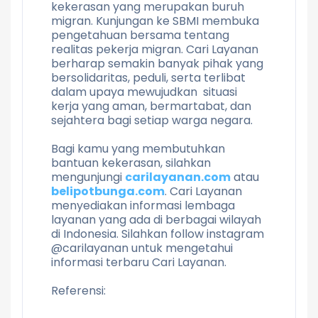
kekerasan yang merupakan buruh
migran. Kunjungan ke SBMI membuka
pengetahuan bersama tentang
realitas pekerja migran. Cari Layanan
berharap semakin banyak pihak yang
bersolidaritas, peduli, serta terlibat
dalam upaya mewujudkan situasi
kerja yang aman, bermartabat, dan
sejahtera bagi setiap warga negara.
Bagi kamu yang membutuhkan
bantuan kekerasan, silahkan
mengunjungi
carilayanan.com
atau
belipotbunga.com
. Cari Layanan
menyediakan informasi lembaga
layanan yang ada di berbagai wilayah
di Indonesia. Silahkan follow instagram
@carilayanan untuk mengetahui
informasi terbaru Cari Layanan.
Referensi: