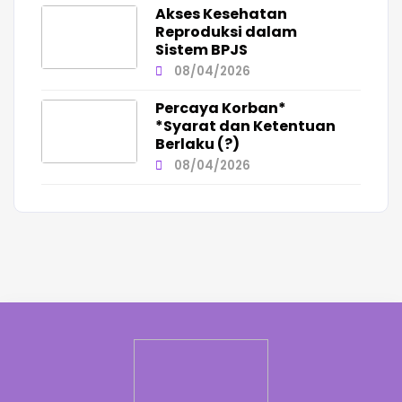
Akses Kesehatan
Reproduksi dalam
Sistem BPJS
08/04/2026
Percaya Korban*
*Syarat dan Ketentuan
Berlaku (?)
08/04/2026