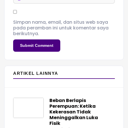
Simpan nama, email, dan situs web saya
pada peramban ini untuk komentar saya
berikutnya.
ARTIKEL LAINNYA
Beban Berlapis
Perempuan: Ketika
Kekerasan Tidak
Meninggalkan Luka
Fisik