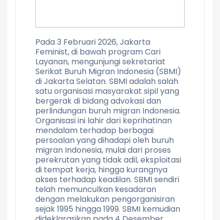
Pada 3 Februari 2026, Jakarta
Feminist, di bawah program Cari
Layanan, mengunjungi sekretariat
Serikat Buruh Migran Indonesia (SBMI)
di Jakarta Selatan. SBMI adalah salah
satu organisasi masyarakat sipil yang
bergerak di bidang advokasi dan
perlindungan buruh migran Indonesia.
Organisasi ini lahir dari keprihatinan
mendalam terhadap berbagai
persoalan yang dihadapi oleh buruh
migran Indonesia, mulai dari proses
perekrutan yang tidak adil, eksploitasi
di tempat kerja, hingga kurangnya
akses terhadap keadilan. SBMI sendiri
telah memunculkan kesadaran
dengan melakukan pengorganisiran
sejak 1995 hingga 1999. SBMI kemudian
dideklarasikan pada 4 Desember