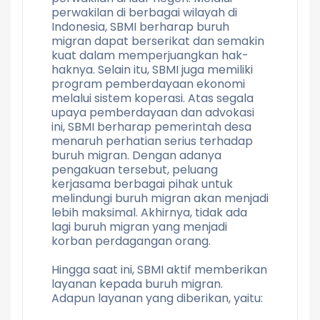
perwakilan di berbagai wilayah di
Indonesia, SBMI berharap buruh
migran dapat berserikat dan semakin
kuat dalam memperjuangkan hak-
haknya. Selain itu, SBMI juga memiliki
program pemberdayaan ekonomi
melalui sistem koperasi. Atas segala
upaya pemberdayaan dan advokasi
ini, SBMI berharap pemerintah desa
menaruh perhatian serius terhadap
buruh migran. Dengan adanya
pengakuan tersebut, peluang
kerjasama berbagai pihak untuk
melindungi buruh migran akan menjadi
lebih maksimal. Akhirnya, tidak ada
lagi buruh migran yang menjadi
korban perdagangan orang.
Hingga saat ini, SBMI aktif memberikan
layanan kepada buruh migran.
Adapun layanan yang diberikan, yaitu: