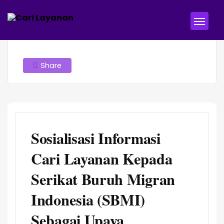
Share
Sosialisasi Informasi
Cari Layanan Kepada
Serikat Buruh Migran
Indonesia (SBMI)
Sebagai Upaya