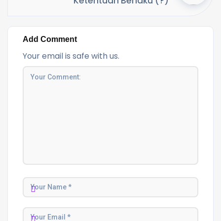
Ketentuan Berlaku (?)
Add Comment
Your email is safe with us.