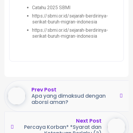
Catahu 2025 SBMI
https://sbmi.or.id/sejarah-berdirinya-
serikat-buruh-migran-indonesia
https://sbmi.or.id/sejarah-berdirinya-
serikat-buruh-migran-indonesia
Prev Post
Apa yang dimaksud dengan
aborsi aman?
Next Post
Percaya Korban* *Syarat dan