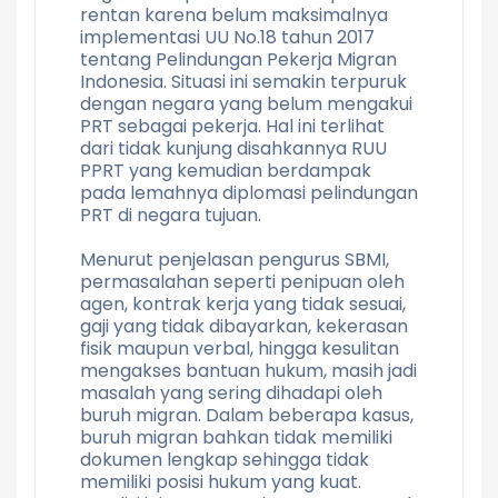
rentan karena belum maksimalnya
implementasi UU No.18 tahun 2017
tentang Pelindungan Pekerja Migran
Indonesia. Situasi ini semakin terpuruk
dengan negara yang belum mengakui
PRT sebagai pekerja. Hal ini terlihat
dari tidak kunjung disahkannya RUU
PPRT yang kemudian berdampak
pada lemahnya diplomasi pelindungan
PRT di negara tujuan.
Menurut penjelasan pengurus SBMI,
permasalahan seperti penipuan oleh
agen, kontrak kerja yang tidak sesuai,
gaji yang tidak dibayarkan, kekerasan
fisik maupun verbal, hingga kesulitan
mengakses bantuan hukum, masih jadi
masalah yang sering dihadapi oleh
buruh migran. Dalam beberapa kasus,
buruh migran bahkan tidak memiliki
dokumen lengkap sehingga tidak
memiliki posisi hukum yang kuat.