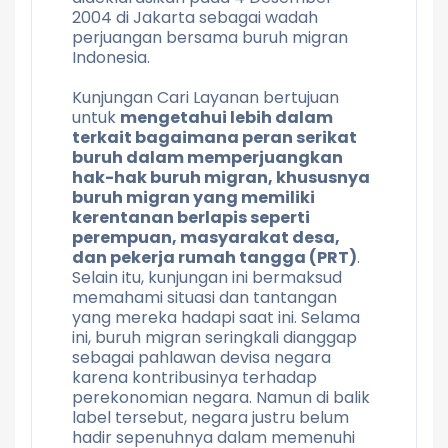
2004 di Jakarta sebagai wadah
perjuangan bersama buruh migran
Indonesia.
Kunjungan Cari Layanan bertujuan
untuk
mengetahui lebih dalam
terkait bagaimana peran serikat
buruh dalam memperjuangkan
hak-hak buruh migran, khususnya
buruh migran yang memiliki
kerentanan berlapis seperti
perempuan, masyarakat desa,
dan pekerja rumah tangga (PRT)
.
Selain itu, kunjungan ini bermaksud
memahami situasi dan tantangan
yang mereka hadapi saat ini. Selama
ini, buruh migran seringkali dianggap
sebagai pahlawan devisa negara
karena kontribusinya terhadap
perekonomian negara. Namun di balik
label tersebut, negara justru belum
hadir sepenuhnya dalam memenuhi