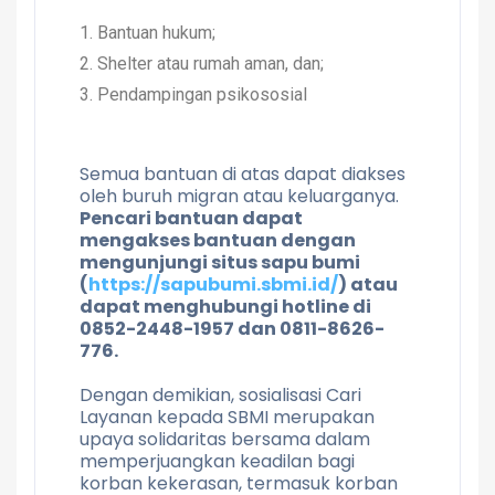
Bantuan hukum;
Shelter atau rumah aman, dan;
Pendampingan psikososial
Semua bantuan di atas dapat diakses
oleh buruh migran atau keluarganya.
Pencari bantuan dapat
mengakses bantuan dengan
mengunjungi situs sapu bumi
(
https://sapubumi.sbmi.id/
) atau
dapat menghubungi hotline di
0852-2448-1957 dan 0811-8626-
776.
Dengan demikian, sosialisasi Cari
Layanan kepada SBMI merupakan
upaya solidaritas bersama dalam
memperjuangkan keadilan bagi
korban kekerasan, termasuk korban