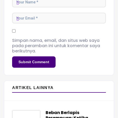
Simpan nama, email, dan situs web saya
pada peramban ini untuk komentar saya
berikutnya.
ARTIKEL LAINNYA
Beban Berlapis
Perempuan: Ketika