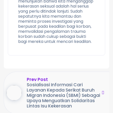
menunjukan bahwa kita menganggap
kekerasan seksual adalah hal serius
yang perlu ditindak lanjuti. Sudah
sepatutnya kita memantau dan
meminta proses investigasi yang
berpusat pada keadilan bagi korban,
memvalidasi pengalaman trauma
korban sudah cukup sebagai bukti
bagi mereka untuk mencari keadilan.
Prev Post
Sosialisasi Informasi Cari
Layanan Kepada Serikat Buruh
Migran Indonesia (SBMI) Sebagai
Upaya Menguatkan Solidaritas
Lintas Isu Kekerasan