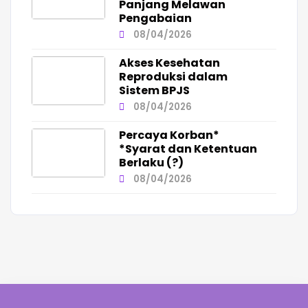
Panjang Melawan
Pengabaian
08/04/2026
Akses Kesehatan
Reproduksi dalam
Sistem BPJS
08/04/2026
Percaya Korban*
*Syarat dan Ketentuan
Berlaku (?)
08/04/2026