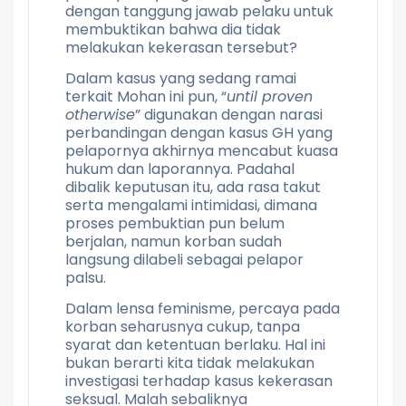
dengan tanggung jawab pelaku untuk
membuktikan bahwa dia tidak
melakukan kekerasan tersebut?
Dalam kasus yang sedang ramai
terkait Mohan ini pun, “
until proven
otherwise
” digunakan dengan narasi
perbandingan dengan kasus GH yang
pelapornya akhirnya mencabut kuasa
hukum dan laporannya. Padahal
dibalik keputusan itu, ada rasa takut
serta mengalami intimidasi, dimana
proses pembuktian pun belum
berjalan, namun korban sudah
langsung dilabeli sebagai pelapor
palsu.
Dalam lensa feminisme, percaya pada
korban seharusnya cukup, tanpa
syarat dan ketentuan berlaku. Hal ini
bukan berarti kita tidak melakukan
investigasi terhadap kasus kekerasan
seksual. Malah sebaliknya