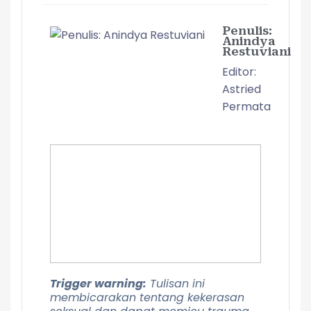
Penulis:
Anindya
Restuviani
Editor:
Astried
Permata
Trigger warning:
Tulisan ini
membicarakan tentang kekerasan