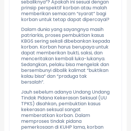
sebaliknya”? Apakah ini sesuai dengan
prinsip perspektif korban atau malah
memberikan semacam “syarat” bagi
korban untuk tetap dapat dipercayai?
Dalam dunia yang sayangnya masih
patriarkis, proses pembuktian kasus
KBGS sering sekali dibebankan kepada
korban. Korban harus berupaya untuk
dapat memberikan bukti, saksi, dan
menceritakan kembali luka-lukanya.
Sedangkan, pelaku bisa mengelak dan
bersembunyi dibalik kalimat “buktikan
kalau bisa” dan “praduga tak
bersalah”.
Jauh sebelum adanya Undang Undang
Tindak Pidana Kekerasan Seksual (UU
TPKS) disahkan, pembuktian kasus
kekerasan seksual sangat
memberatkan korban. Dalam
memproses tindak pidana
pemerkosaan di KUHP lama, korban