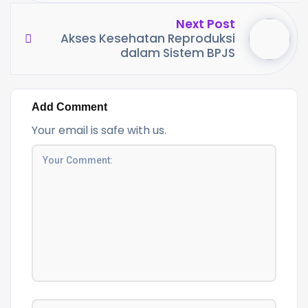
Next Post
Akses Kesehatan Reproduksi
dalam Sistem BPJS
Add Comment
Your email is safe with us.