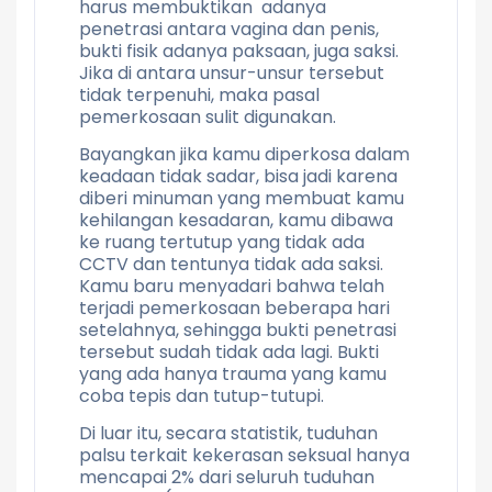
harus membuktikan adanya
penetrasi antara vagina dan penis,
bukti fisik adanya paksaan, juga saksi.
Jika di antara unsur-unsur tersebut
tidak terpenuhi, maka pasal
pemerkosaan sulit digunakan.
Bayangkan jika kamu diperkosa dalam
keadaan tidak sadar, bisa jadi karena
diberi minuman yang membuat kamu
kehilangan kesadaran, kamu dibawa
ke ruang tertutup yang tidak ada
CCTV dan tentunya tidak ada saksi.
Kamu baru menyadari bahwa telah
terjadi pemerkosaan beberapa hari
setelahnya, sehingga bukti penetrasi
tersebut sudah tidak ada lagi. Bukti
yang ada hanya trauma yang kamu
coba tepis dan tutup-tutupi.
Di luar itu, secara statistik, tuduhan
palsu terkait kekerasan seksual hanya
mencapai 2% dari seluruh tuduhan