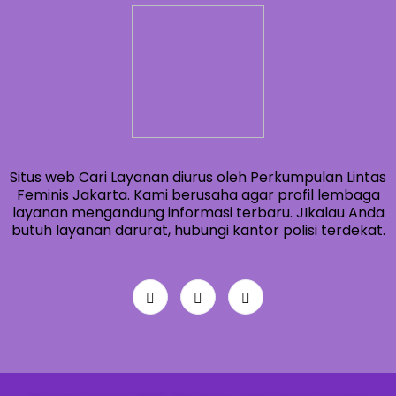
Situs web Cari Layanan diurus oleh Perkumpulan Lintas
Feminis Jakarta. Kami berusaha agar profil lembaga
layanan mengandung informasi terbaru. JIkalau Anda
butuh layanan darurat, hubungi kantor polisi terdekat.