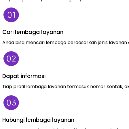
Cari lembaga layanan
Anda bisa mencari lembaga berdasarkan jenis layanan a
Dapat informasi
Tiap profil lembaga layanan termasuk nomor kontak, ak
Hubungi lembaga layanan