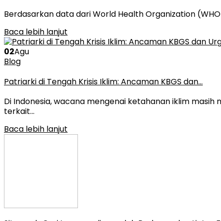
Berdasarkan data dari World Health Organization (WHO
Baca lebih lanjut
02
Agu
Blog
Patriarki di Tengah Krisis Iklim: Ancaman KBGS dan…
Di Indonesia, wacana mengenai ketahanan iklim masih
terkait…
Baca lebih lanjut