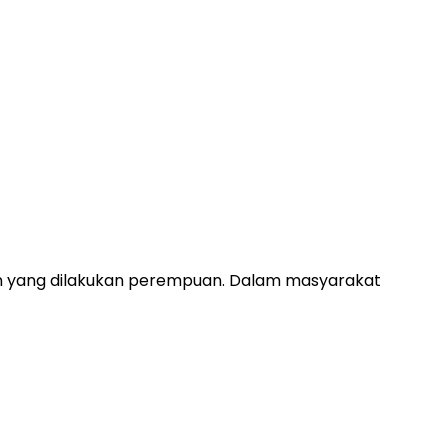
n yang dilakukan perempuan. Dalam masyarakat