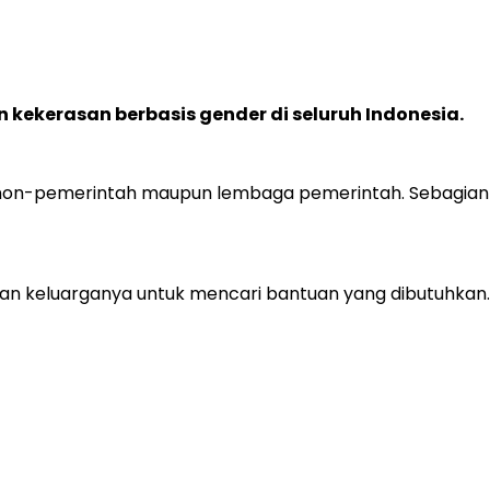
 kekerasan berbasis gender di seluruh Indonesia.
on-pemerintah maupun lembaga pemerintah. Sebagian be
dan keluarganya untuk mencari bantuan yang dibutuhkan.