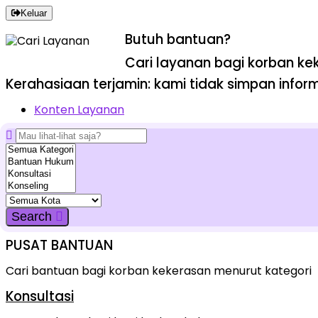
Keluar
Butuh bantuan?
Cari layanan bagi korban keke
Kerahasiaan terjamin: kami tidak simpan infor
Konten Layanan
Search
PUSAT BANTUAN
Cari bantuan bagi korban kekerasan menurut kategori
Konsultasi