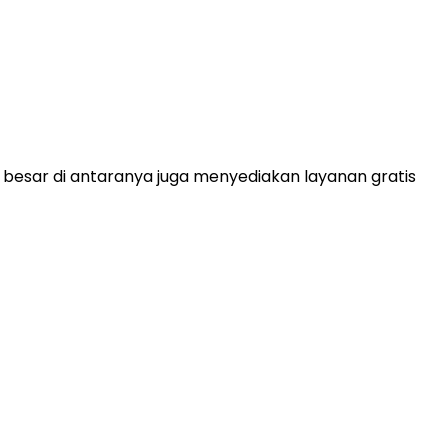
sar di antaranya juga menyediakan layanan gratis