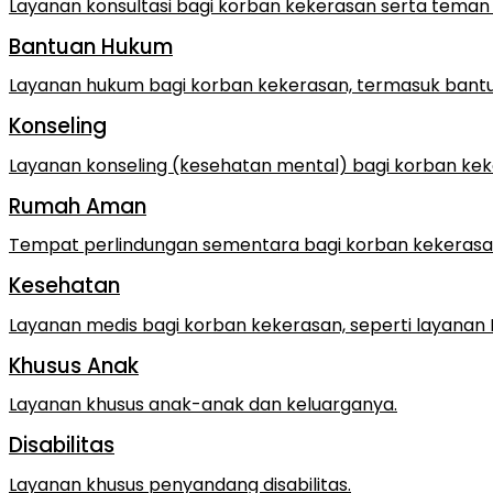
Layanan konsultasi bagi korban kekerasan serta teman
Bantuan Hukum
Layanan hukum bagi korban kekerasan, termasuk bantu
Konseling
Layanan konseling (kesehatan mental) bagi korban kek
Rumah Aman
Tempat perlindungan sementara bagi korban kekerasan
Kesehatan
Layanan medis bagi korban kekerasan, seperti layanan
Khusus Anak
Layanan khusus anak-anak dan keluarganya.
Disabilitas
Layanan khusus penyandang disabilitas.