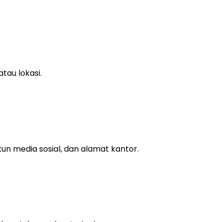
tau lokasi.
un media sosial, dan alamat kantor.