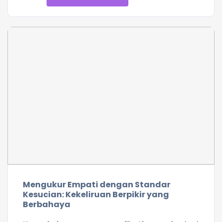
Mengukur Empati dengan Standar
Kesucian: Kekeliruan Berpikir yang
Berbahaya