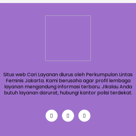
Situs web Cari Layanan diurus oleh Perkumpulan Lintas
Feminis Jakarta. Kami berusaha agar profil lembaga
layanan mengandung informasi terbaru. JIkalau Anda
butuh layanan darurat, hubungi kantor polisi terdekat.