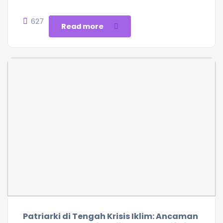
627
Read more
Patriarki di Tengah Krisis Iklim: Ancaman