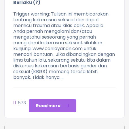
Berlaku (?)
Trigger warning: Tulisan ini membicarakan
tentang kekerasan seksual dan dapat
memicu trauma atau kilas balik. Apabila
Anda pernah mengalami dan/atau
mengetahui seseorang yang pernah
mengalami kekerasan seksual, silahkan
kunjungi www.carilayanan.com untuk
mencari bantuan. Jika dibandingkan dengan
lima tahun lalu, sekarang sekutu kita dalam
diskursus kekerasan berbasis gender dan
seksual (KBGS) memang terasa lebih
banyak. Tidak hanya …
573
Read more