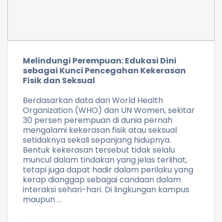
Melindungi Perempuan: Edukasi Dini
sebagai Kunci Pencegahan Kekerasan
Fisik dan Seksual
Berdasarkan data dari World Health
Organization (WHO) dan UN Women, sekitar
30 persen perempuan di dunia pernah
mengalami kekerasan fisik atau seksual
setidaknya sekali sepanjang hidupnya.
Bentuk kekerasan tersebut tidak selalu
muncul dalam tindakan yang jelas terlihat,
tetapi juga dapat hadir dalam perilaku yang
kerap dianggap sebagai candaan dalam
interaksi sehari-hari. Di lingkungan kampus
maupun …