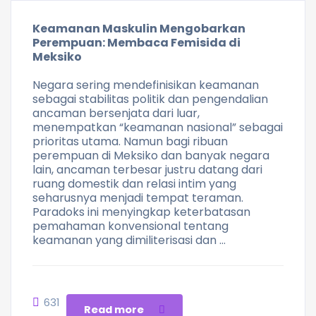
Keamanan Maskulin Mengobarkan
Perempuan: Membaca Femisida di
Meksiko
Negara sering mendefinisikan keamanan
sebagai stabilitas politik dan pengendalian
ancaman bersenjata dari luar,
menempatkan “keamanan nasional” sebagai
prioritas utama. Namun bagi ribuan
perempuan di Meksiko dan banyak negara
lain, ancaman terbesar justru datang dari
ruang domestik dan relasi intim yang
seharusnya menjadi tempat teraman.
Paradoks ini menyingkap keterbatasan
pemahaman konvensional tentang
keamanan yang dimiliterisasi dan …
631
Read more