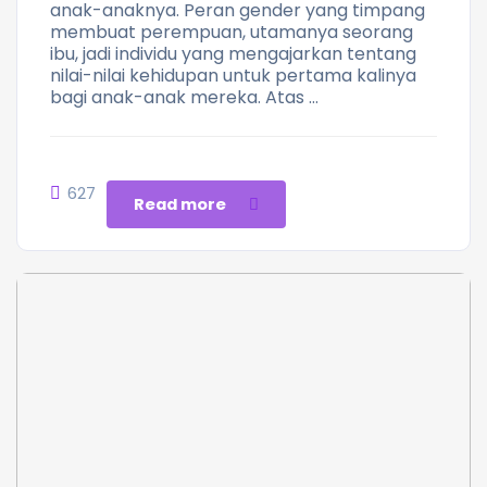
anak-anaknya. Peran gender yang timpang
membuat perempuan, utamanya seorang
ibu, jadi individu yang mengajarkan tentang
nilai-nilai kehidupan untuk pertama kalinya
bagi anak-anak mereka. Atas …
627
Read more