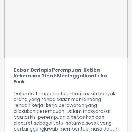
Beban Berlapis Perempuan: Ketika
Kekerasan Tidak Meninggalkan Luka
Fisik
Dalam kehidupan sehari-hari, masih banyak
orang yang tanpa sadar memandang
rendah kerja-kerja perawatan yang
dilakukan perempuan. Dalam masyarakat
patriarkis, perempuan dibebankan dan
dipotret sebagai satu-satunya sosok yang
bertanggungjawab membentuk masa depan