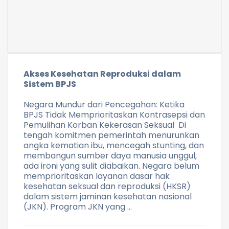
Akses Kesehatan Reproduksi dalam
Sistem BPJS
Negara Mundur dari Pencegahan: Ketika
BPJS Tidak Memprioritaskan Kontrasepsi dan
Pemulihan Korban Kekerasan Seksual Di
tengah komitmen pemerintah menurunkan
angka kematian ibu, mencegah stunting, dan
membangun sumber daya manusia unggul,
ada ironi yang sulit diabaikan. Negara belum
memprioritaskan layanan dasar hak
kesehatan seksual dan reproduksi (HKSR)
dalam sistem jaminan kesehatan nasional
(JKN). Program JKN yang …