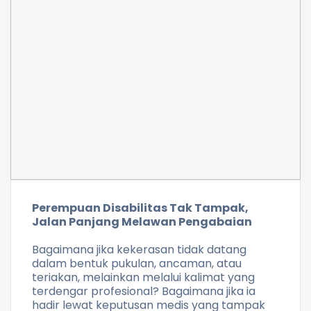
Perempuan Disabilitas Tak Tampak,
Jalan Panjang Melawan Pengabaian
Bagaimana jika kekerasan tidak datang
dalam bentuk pukulan, ancaman, atau
teriakan, melainkan melalui kalimat yang
terdengar profesional? Bagaimana jika ia
hadir lewat keputusan medis yang tampak