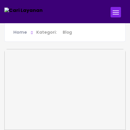
Keluar
Home
Kategori:
Blog