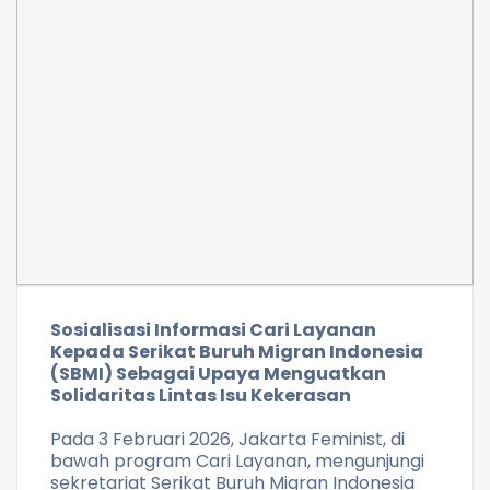
Sosialisasi Informasi Cari Layanan
Kepada Serikat Buruh Migran Indonesia
(SBMI) Sebagai Upaya Menguatkan
Solidaritas Lintas Isu Kekerasan
Pada 3 Februari 2026, Jakarta Feminist, di
bawah program Cari Layanan, mengunjungi
sekretariat Serikat Buruh Migran Indonesia