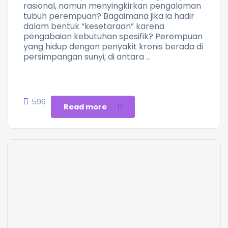
rasional, namun menyingkirkan pengalaman
tubuh perempuan? Bagaimana jika ia hadir
dalam bentuk “kesetaraan” karena
pengabaian kebutuhan spesifik? Perempuan
yang hidup dengan penyakit kronis berada di
persimpangan sunyi, di antara …
596
Read more