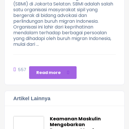
(SBMI) di Jakarta Selatan. SBMI adalah salah
satu organisasi masyarakat sipil yang
bergerak di bidang advokasi dan
perlindungan buruh migran Indonesia.
Organisasi ini lahir dari keprihatinan
mendalam terhadap berbagai persoalan
yang dihadapi oleh buruh migran Indonesia,
mulai dari …
557
Read more
Artikel Lainnya
Keamanan Maskulin
Mengobarkan