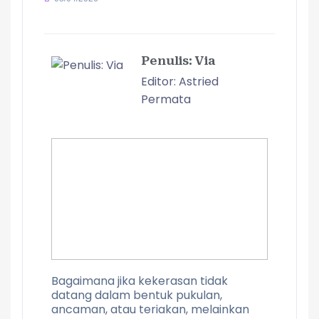
Penulis: Via
Editor: Astried
Permata
Bagaimana jika kekerasan tidak
datang dalam bentuk pukulan,
ancaman, atau teriakan, melainkan