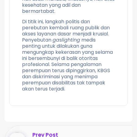
kesehatan yang adil dan
bermartabat.
Di titik ini, langkah politis dan
perebutan kembali ruang publik dan
akses layanan dasar menjadi krusial.
Penyebutan
gaslighting
medis
penting untuk dilakukan guna
mengungkap kekerasan yang selama
ini bersembunyi di balik otoritas
profesional. Selama pengalaman
perempuan terus dipinggirkan, KBGS
dan diskriminasi yang menimpa
perempuan disabilitas tak tampak
akan terus terjadi.
Prev Post