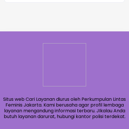
Situs web Cari Layanan diurus oleh Perkumpulan Lintas
Feminis Jakarta. Kami berusaha agar profil lembaga
layanan mengandung informasi terbaru. JIkalau Anda
butuh layanan darurat, hubungi kantor polisi terdekat.