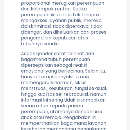
proporsional merugikan perempuan
dan kelompok rentan. Ketika
perempuan disabilitas tak tampak
mengakses layanan publik, mereka
didiskriminasi: tidak dipercaya, tidak
didengar, dan dikeluarkan dari proses
pengambilan keputusan atas
tubuhnya sendiri.
Aspek gender sarat terlihat dari
bagaimana tubuh perempuan
dipersepsikan sebagai reaksi
emosional yang berlebihan. Selain itu,
banyak terapi penyakit kronis
memengaruhi hormon, siklus
menstruasi, kesuburan, fungsi seksual,
hingga kualitas sel reproduksi. Namun
informasi ini sering tidak disampaikan
secara utuh kepada pasien
perempuan, utamanya dengan usia
anak atau remaja. Pengabaian ini
memperlihatkan bagaimana layanan
kesehatan memandang pengalaman