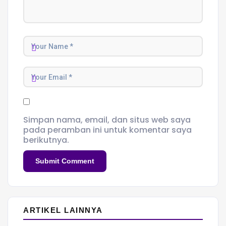
Simpan nama, email, dan situs web saya
pada peramban ini untuk komentar saya
berikutnya.
ARTIKEL LAINNYA