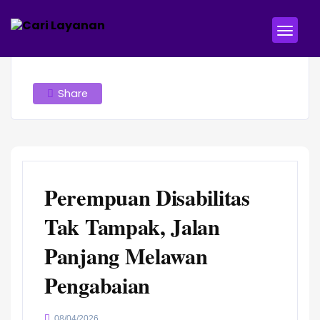
Share
Perempuan Disabilitas
Tak Tampak, Jalan
Panjang Melawan
Pengabaian
08/04/2026