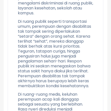
mengalami diskriminasi di ruang publik,
layanan kesehatan, sekolah atau
kampus.
Di ruang publik seperti transportasi
umum, perempuan dengan disabilitas
tak tampak sering diperlakukan
“setara” dengan orang sehat. Karena
terlihat “sehat”, mereka dianggap
tidak berhak atas kursi prioritas.
Teguran, tatapan curiga, hingga
pengusiran halus juga menjadi
pengalaman sehari-hari. Respon
publik ini seakan menegaskan bahwa
status sakit hanya diakui jika terlihat.
Perempuan disabilitas tak tampak
akhirnya harus berupaya lebih keras
membuktikan kondisi kesehatannya.
Di ruang-ruang medis, keluhan
perempuan acap kali dianggap
sebagai sesuatu yang berlebihan.
Rasa nyeri direduksi menjadi