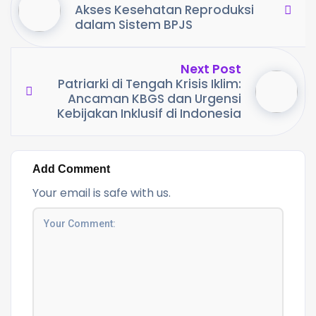
Akses Kesehatan Reproduksi
dalam Sistem BPJS
Next Post
Patriarki di Tengah Krisis Iklim:
Ancaman KBGS dan Urgensi
Kebijakan Inklusif di Indonesia
Add Comment
Your email is safe with us.