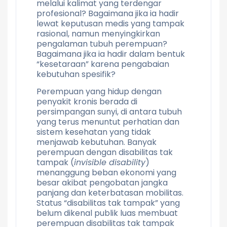
melalui kalimat yang terdengar
profesional? Bagaimana jika ia hadir
lewat keputusan medis yang tampak
rasional, namun menyingkirkan
pengalaman tubuh perempuan?
Bagaimana jika ia hadir dalam bentuk
“kesetaraan” karena pengabaian
kebutuhan spesifik?
Perempuan yang hidup dengan
penyakit kronis berada di
persimpangan sunyi, di antara tubuh
yang terus menuntut perhatian dan
sistem kesehatan yang tidak
menjawab kebutuhan. Banyak
perempuan dengan disabilitas tak
tampak (
invisible disability
)
menanggung beban ekonomi yang
besar akibat pengobatan jangka
panjang dan keterbatasan mobilitas.
Status “disabilitas tak tampak” yang
belum dikenal publik luas membuat
perempuan disabilitas tak tampak