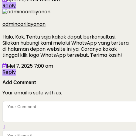
Reply
admincarilayanan
Halo, Kak. Tentu saja kakak dapat berkonsultasi.
Silakan hubungi kami melalui WhatsApp yang tertera
di halaman depan website ini ya. Caranya kakak
tinggal klik logo WhatsApp tersebut. Terima kasih!
Mei 7, 2025 7:00 am
Reply
Add Comment
Your email is safe with us.