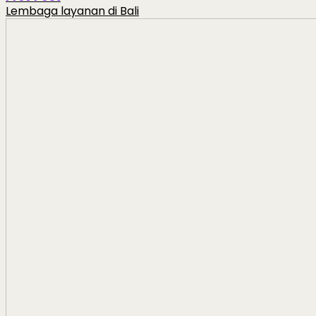
Lembaga layanan di Bali