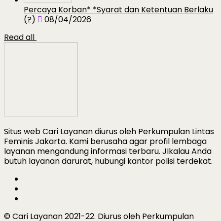
Percaya Korban* *Syarat dan Ketentuan Berlaku
(?)
08/04/2026
Read all
Situs web Cari Layanan diurus oleh Perkumpulan Lintas
Feminis Jakarta. Kami berusaha agar profil lembaga
layanan mengandung informasi terbaru. JIkalau Anda
butuh layanan darurat, hubungi kantor polisi terdekat.
© Cari Layanan 2021-22. Diurus oleh Perkumpulan