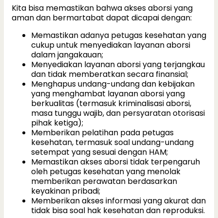
Kita bisa memastikan bahwa akses aborsi yang
aman dan bermartabat dapat dicapai dengan:
Memastikan adanya petugas kesehatan yang
cukup untuk menyediakan layanan aborsi
dalam jangakauan;
Menyediakan layanan aborsi yang terjangkau
dan tidak memberatkan secara finansial;
Menghapus undang-undang dan kebijakan
yang menghambat layanan aborsi yang
berkualitas (termasuk kriminalisasi aborsi,
masa tunggu wajib, dan persyaratan otorisasi
pihak ketiga);
Memberikan pelatihan pada petugas
kesehatan, termasuk soal undang-undang
setempat yang sesuai dengan HAM;
Memastikan akses aborsi tidak terpengaruh
oleh petugas kesehatan yang menolak
memberikan perawatan berdasarkan
keyakinan pribadi;
Memberikan akses informasi yang akurat dan
tidak bisa soal hak kesehatan dan reproduksi.