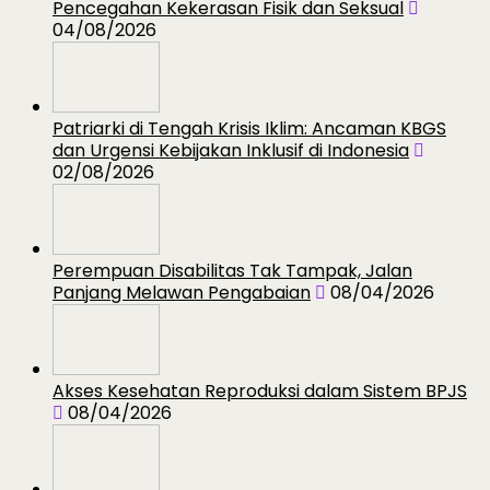
Pencegahan Kekerasan Fisik dan Seksual
04/08/2026
Patriarki di Tengah Krisis Iklim: Ancaman KBGS
dan Urgensi Kebijakan Inklusif di Indonesia
02/08/2026
Perempuan Disabilitas Tak Tampak, Jalan
Panjang Melawan Pengabaian
08/04/2026
Akses Kesehatan Reproduksi dalam Sistem BPJS
08/04/2026