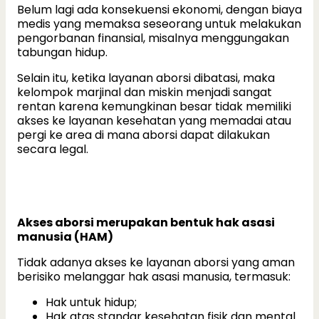
Belum lagi ada konsekuensi ekonomi, dengan biaya
medis yang memaksa seseorang untuk melakukan
pengorbanan finansial, misalnya menggungakan
tabungan hidup.
Selain itu, ketika layanan aborsi dibatasi, maka
kelompok marjinal dan miskin menjadi sangat
rentan karena kemungkinan besar tidak memiliki
akses ke layanan kesehatan yang memadai atau
pergi ke area di mana aborsi dapat dilakukan
secara legal.
Akses aborsi merupakan bentuk hak asasi
manusia (HAM)
Tidak adanya akses ke layanan aborsi yang aman
berisiko melanggar hak asasi manusia, termasuk:
Hak untuk hidup;
Hak atas standar kesehatan fisik dan mental