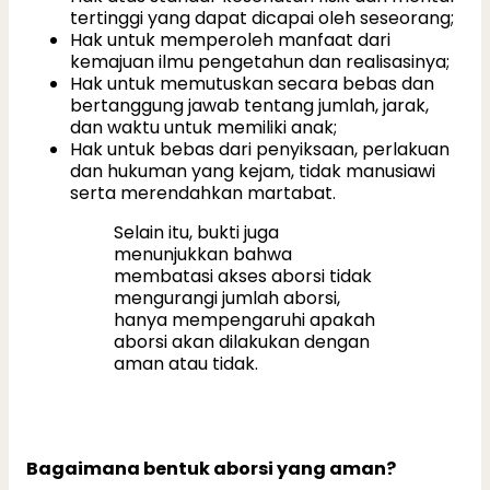
tertinggi yang dapat dicapai oleh seseorang;
Hak untuk memperoleh manfaat dari
kemajuan ilmu pengetahun dan realisasinya;
Hak untuk memutuskan secara bebas dan
bertanggung jawab tentang jumlah, jarak,
dan waktu untuk memiliki anak;
Hak untuk bebas dari penyiksaan, perlakuan
dan hukuman yang kejam, tidak manusiawi
serta merendahkan martabat.
Selain itu, bukti juga
menunjukkan bahwa
membatasi akses aborsi tidak
mengurangi jumlah aborsi,
hanya mempengaruhi apakah
aborsi akan dilakukan dengan
aman atau tidak.
Bagaimana bentuk aborsi yang aman?