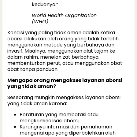
keduanya.”
World Health Organization
(WHO)
Kondisi yang paling tidak aman adalah ketika
aborsi dilakukan oleh orang yang tidak terlatih
menggunakan metode yang berbahaya dan
invasif. Misalnya, menggunakan alat tajam ke
dalam rahim, menelan zat berbahaya,
membenturkan perut, atau menggunakan obat-
obat tanpa panduan.
Mengapa orang mengakses layanan aborsi
yang tidak aman?
Seseorang mungkin mengakses layanan aborsi
yang tidak aman karena:
Peraturan yang membatasi atau
mengkriminalisasi aborsi;
Kurangnya informasi dan pemahaman
mengenai apa yang diperbolehkan oleh