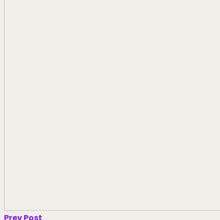
Prev Post