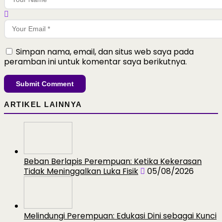
Simpan nama, email, dan situs web saya pada
peramban ini untuk komentar saya berikutnya.
ARTIKEL LAINNYA
Beban Berlapis Perempuan: Ketika Kekerasan
Tidak Meninggalkan Luka Fisik
05/08/2026
Melindungi Perempuan: Edukasi Dini sebagai Kunci