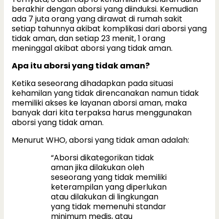
berakhir dengan aborsi yang diinduksi. Kemudian
ada 7 juta orang yang dirawat di rumah sakit
setiap tahunnya akibat komplikasi dari aborsi yang
tidak aman, dan setiap 23 menit, 1 orang
meninggal akibat aborsi yang tidak aman.
Apa itu aborsi yang tidak aman?
Ketika seseorang dihadapkan pada situasi
kehamilan yang tidak direncanakan namun tidak
memiliki akses ke layanan aborsi aman, maka
banyak dari kita terpaksa harus menggunakan
aborsi yang tidak aman.
Menurut WHO, aborsi yang tidak aman adalah:
“Aborsi dikategorikan tidak
aman jika dilakukan oleh
seseorang yang tidak memiliki
keterampilan yang diperlukan
atau dilakukan di lingkungan
yang tidak memenuhi standar
minimum medis, atau