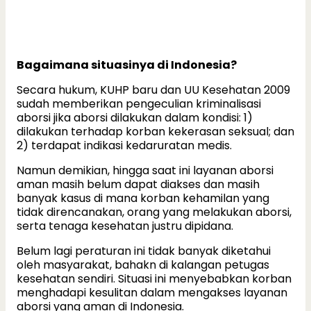
Bagaimana situasinya di Indonesia?
Secara hukum, KUHP baru dan UU Kesehatan 2009
sudah memberikan pengeculian kriminalisasi
aborsi jika aborsi dilakukan dalam kondisi: 1)
dilakukan terhadap korban kekerasan seksual; dan
2) terdapat indikasi kedaruratan medis.
Namun demikian, hingga saat ini layanan aborsi
aman masih belum dapat diakses dan masih
banyak kasus di mana korban kehamilan yang
tidak direncanakan, orang yang melakukan aborsi,
serta tenaga kesehatan justru dipidana.
Belum lagi peraturan ini tidak banyak diketahui
oleh masyarakat, bahakn di kalangan petugas
kesehatan sendiri. Situasi ini menyebabkan korban
menghadapi kesulitan dalam mengakses layanan
aborsi yang aman di Indonesia.