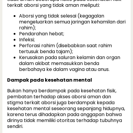
terkait aborsi yang tidak aman meliputi:
Aborsi yang tidak selesai (kegagalan
mengeluarkan semua jaringan kehamilan dari
rahim);
Pendarahan hebat;
Infeksi;
Perforasi rahim (disebabkan saat rahim
tertusuk benda tajam);
Kerusakan pada saluran kelamin dan organ
dalam akibat memasukkan benda
berbahaya ke dalam vagina atau anus.
Dampak pada kesehatan mental
Bukan hanya berdampak pada kesehatan fisik,
pembatan terhadap akses aborsi aman dan
stigma terkait aborsi juga berdampak kepada
kesehatan mental seseorang sepanjang hidupnya,
karena terus dihadapkan pada anggapan bahwa
dirinya tidak memiliki otoritas terhadap tubuhnya
sendiri.