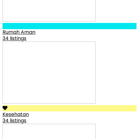
Rumah Aman
34 listings
Kesehatan
34 listings