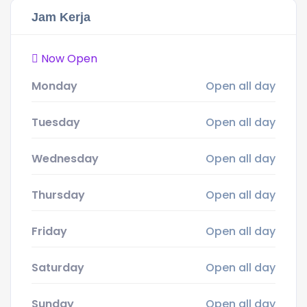
Jam Kerja
Now Open
Monday
Open all day
Tuesday
Open all day
Wednesday
Open all day
Thursday
Open all day
Friday
Open all day
Saturday
Open all day
Sunday
Open all day