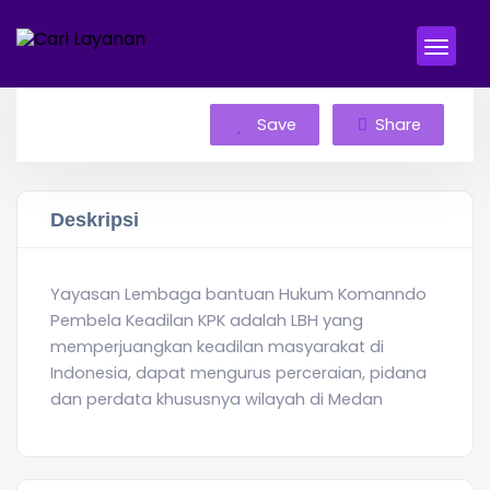
Save
Share
Deskripsi
Yayasan Lembaga bantuan Hukum Komanndo
Pembela Keadilan KPK adalah LBH yang
memperjuangkan keadilan masyarakat di
Indonesia, dapat mengurus perceraian, pidana
dan perdata khususnya wilayah di Medan