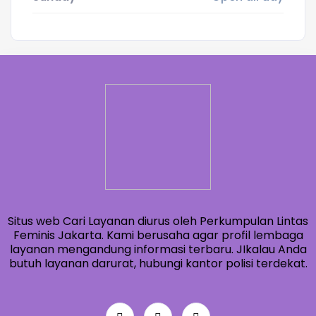
Situs web Cari Layanan diurus oleh Perkumpulan Lintas
Feminis Jakarta. Kami berusaha agar profil lembaga
layanan mengandung informasi terbaru. JIkalau Anda
butuh layanan darurat, hubungi kantor polisi terdekat.