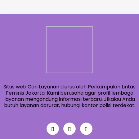
Situs web Cari Layanan diurus oleh Perkumpulan Lintas
Feminis Jakarta. Kami berusaha agar profil lembaga
layanan mengandung informasi terbaru. JIkalau Anda
butuh layanan darurat, hubungi kantor polisi terdekat.