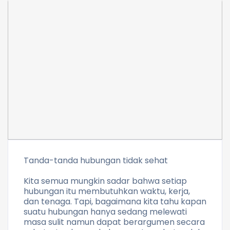
Tanda-tanda hubungan tidak sehat
Kita semua mungkin sadar bahwa setiap
hubungan itu membutuhkan waktu, kerja,
dan tenaga. Tapi, bagaimana kita tahu kapan
suatu hubungan hanya sedang melewati
masa sulit namun dapat berargumen secara