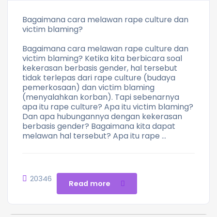
Bagaimana cara melawan rape culture dan
victim blaming?
Bagaimana cara melawan rape culture dan
victim blaming? Ketika kita berbicara soal
kekerasan berbasis gender, hal tersebut
tidak terlepas dari rape culture (budaya
pemerkosaan) dan victim blaming
(menyalahkan korban). Tapi sebenarnya
apa itu rape culture? Apa itu victim blaming?
Dan apa hubungannya dengan kekerasan
berbasis gender? Bagaimana kita dapat
melawan hal tersebut? Apa itu rape …
20346
Read more