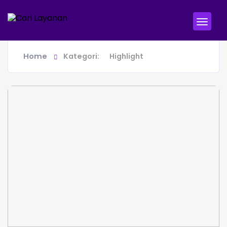
Home
Kategori:
Highlight