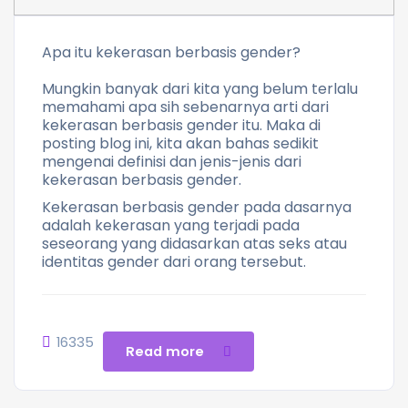
Apa itu kekerasan berbasis gender?
Mungkin banyak dari kita yang belum terlalu
memahami apa sih sebenarnya arti dari
kekerasan berbasis gender itu. Maka di
posting blog ini, kita akan bahas sedikit
mengenai definisi dan jenis-jenis dari
kekerasan berbasis gender.
Kekerasan berbasis gender pada dasarnya
adalah kekerasan yang terjadi pada
seseorang yang didasarkan atas seks atau
identitas gender dari orang tersebut.
16335
Read more