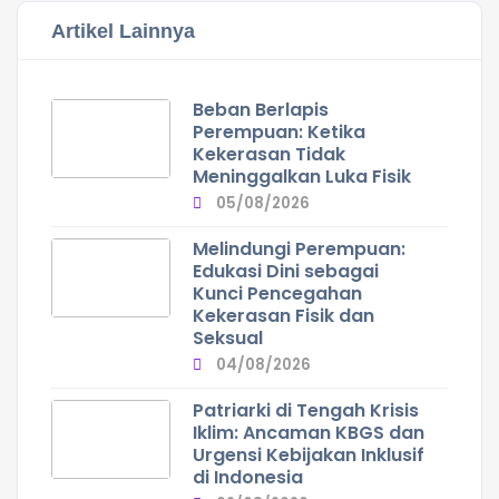
Artikel Lainnya
Beban Berlapis
Perempuan: Ketika
Kekerasan Tidak
Meninggalkan Luka Fisik
05/08/2026
Melindungi Perempuan:
Edukasi Dini sebagai
Kunci Pencegahan
Kekerasan Fisik dan
Seksual
04/08/2026
Patriarki di Tengah Krisis
Iklim: Ancaman KBGS dan
Urgensi Kebijakan Inklusif
di Indonesia