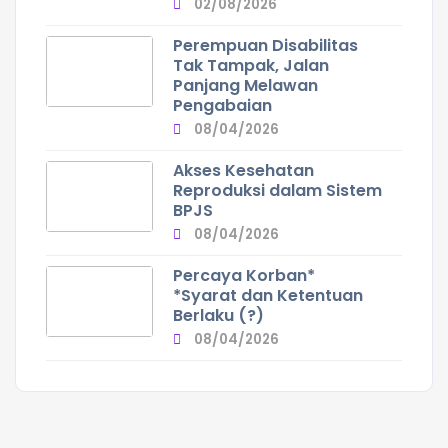
02/08/2026
Perempuan Disabilitas
Tak Tampak, Jalan
Panjang Melawan
Pengabaian
08/04/2026
Akses Kesehatan
Reproduksi dalam Sistem
BPJS
08/04/2026
Percaya Korban*
*Syarat dan Ketentuan
Berlaku (?)
08/04/2026