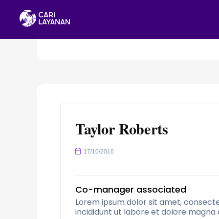
Taylor Roberts
17/10/2016
Co-manager associated
Lorem ipsum dolor sit amet, consecte
incididunt ut labore et dolore magna a