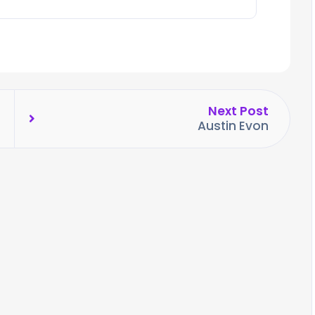
Next Post
Austin Evon