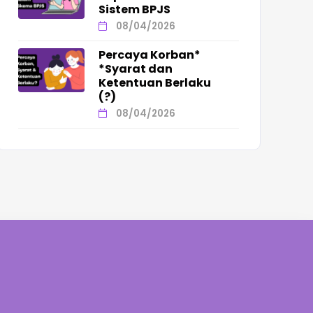
Sistem BPJS
08/04/2026
Percaya Korban*
*Syarat dan
Ketentuan Berlaku
(?)
08/04/2026