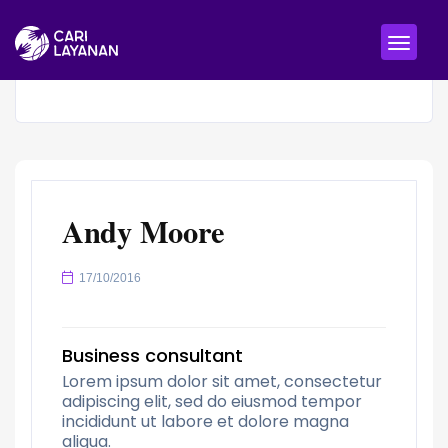
Andy Moore
17/10/2016
Business consultant
Lorem ipsum dolor sit amet, consectetur
adipiscing elit, sed do eiusmod tempor
incididunt ut labore et dolore magna
aliqua.