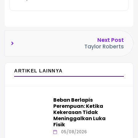
Next Post
Taylor Roberts
ARTIKEL LAINNYA
Beban Berlapis
Perempuan: Ketika
Kekerasan Tidak
Meninggalkan Luka
Fisik
05/08/2026