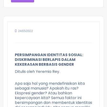
24/05/2022
PERSIMPANGAN IDENTITAS SOSIAL:
DISKRIMINASI BERLAPIS DALAM
KEKERASAN BERBASIS GENDER
Ditulis oleh Yeremia Rey.
Apa saja hal yang mendefinisikan kita
sebagai manusia? Apakah itu ras?
Ekspresi gender? Atau bahkan
kepercayaan kita? Semua faktor ini
bersimpangan dan membentuk identitas