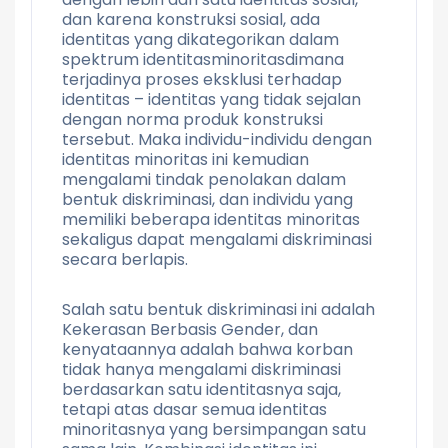
dan karena konstruksi sosial, ada
identitas yang dikategorikan dalam
spektrum identitasminoritasdimana
terjadinya proses eksklusi terhadap
identitas – identitas yang tidak sejalan
dengan norma produk konstruksi
tersebut. Maka individu-individu dengan
identitas minoritas ini kemudian
mengalami tindak penolakan dalam
bentuk diskriminasi, dan individu yang
memiliki beberapa identitas minoritas
sekaligus dapat mengalami diskriminasi
secara berlapis.
Salah satu bentuk diskriminasi ini adalah
Kekerasan Berbasis Gender, dan
kenyataannya adalah bahwa korban
tidak hanya mengalami diskriminasi
berdasarkan satu identitasnya saja,
tetapi atas dasar semua identitas
minoritasnya yang bersimpangan satu