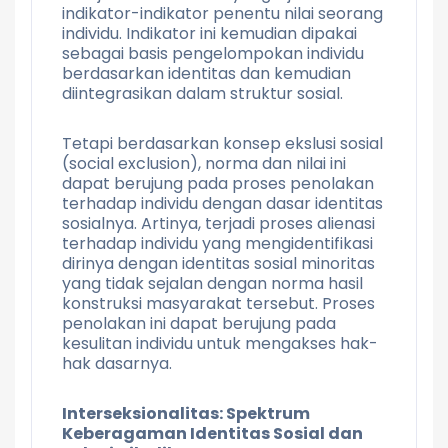
indikator-indikator penentu nilai seorang
individu. Indikator ini kemudian dipakai
sebagai basis pengelompokan individu
berdasarkan identitas dan kemudian
diintegrasikan dalam struktur sosial.
Tetapi berdasarkan konsep ekslusi sosial
(social exclusion), norma dan nilai ini
dapat berujung pada proses penolakan
terhadap individu dengan dasar identitas
sosialnya. Artinya, terjadi proses alienasi
terhadap individu yang mengidentifikasi
dirinya dengan identitas sosial minoritas
yang tidak sejalan dengan norma hasil
konstruksi masyarakat tersebut. Proses
penolakan ini dapat berujung pada
kesulitan individu untuk mengakses hak-
hak dasarnya.
Interseksionalitas: Spektrum
Keberagaman Identitas Sosial dan