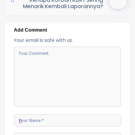
Kenapa Korban KDRT Sering
Menarik Kembali Laporannya?
Add Comment
Your email is safe with us.