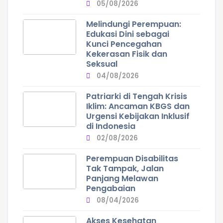
05/08/2026
Melindungi Perempuan:
Edukasi Dini sebagai
Kunci Pencegahan
Kekerasan Fisik dan
Seksual
04/08/2026
Patriarki di Tengah Krisis
Iklim: Ancaman KBGS dan
Urgensi Kebijakan Inklusif
di Indonesia
02/08/2026
Perempuan Disabilitas
Tak Tampak, Jalan
Panjang Melawan
Pengabaian
08/04/2026
Akses Kesehatan