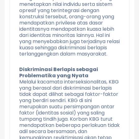
menetapkan nilai individu serta sistem
opresif yang terintegrasi dengan
konstruksi tersebut, orang-orang yang
mendapatkan privilese atas dasar
identitasnya mendapatkan kuasa lebih
dari identitas minoritas lainnya. Hal ini
yang menyebabkan juga terjadinya relasi
kuasa sehingga diskriminasi berlapis
terlanggengkan dalam masyarakat.
Diskriminasi Berlapis sebagai
Problematika yang Nyata
Melalui kacamata interseksionalitas, KBG
yang berasal dari diskriminasi berlapis
tidak dapat dilihat sebagai faktor-faktor
yang berdiri sendiri. KBG di sini
merupakan suatu persimpangan antar
faktor (identitas sosial) yang saling
tumpang tindih juga. Korban KBG turut
mendapatkan beberapa perlakuan tidak
adil secara bersamaan, dan
kemungkinan reviktimisasi akan tetap