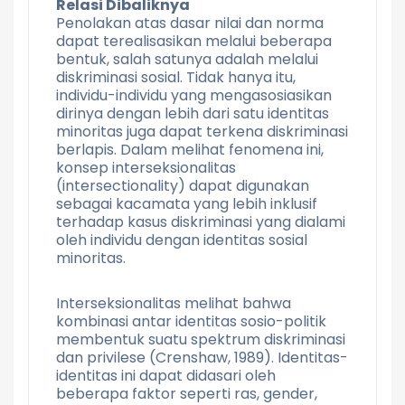
Relasi Dibaliknya
Penolakan atas dasar nilai dan norma
dapat terealisasikan melalui beberapa
bentuk, salah satunya adalah melalui
diskriminasi sosial. Tidak hanya itu,
individu-individu yang mengasosiasikan
dirinya dengan lebih dari satu identitas
minoritas juga dapat terkena diskriminasi
berlapis. Dalam melihat fenomena ini,
konsep interseksionalitas
(intersectionality) dapat digunakan
sebagai kacamata yang lebih inklusif
terhadap kasus diskriminasi yang dialami
oleh individu dengan identitas sosial
minoritas.
Interseksionalitas melihat bahwa
kombinasi antar identitas sosio-politik
membentuk suatu spektrum diskriminasi
dan privilese (Crenshaw, 1989). Identitas-
identitas ini dapat didasari oleh
beberapa faktor seperti ras, gender,