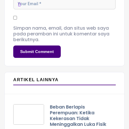
Simpan nama, email, dan situs web saya
pada peramban ini untuk komentar saya
berikutnya.
ARTIKEL LAINNYA
Beban Berlapis
Perempuan: Ketika
Kekerasan Tidak
Meninggalkan Luka Fisik