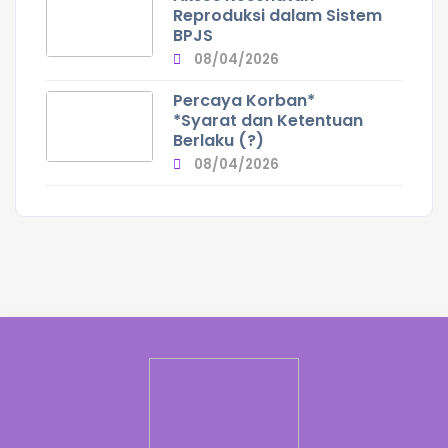
Reproduksi dalam Sistem
BPJS
08/04/2026
Percaya Korban*
*Syarat dan Ketentuan
Berlaku (?)
08/04/2026