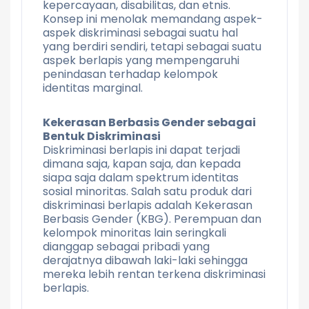
kepercayaan, disabilitas, dan etnis.
Konsep ini menolak memandang aspek-
aspek diskriminasi sebagai suatu hal
yang berdiri sendiri, tetapi sebagai suatu
aspek berlapis yang mempengaruhi
penindasan terhadap kelompok
identitas marginal.
Kekerasan Berbasis Gender sebagai
Bentuk Diskriminasi
Diskriminasi berlapis ini dapat terjadi
dimana saja, kapan saja, dan kepada
siapa saja dalam spektrum identitas
sosial minoritas. Salah satu produk dari
diskriminasi berlapis adalah Kekerasan
Berbasis Gender (KBG). Perempuan dan
kelompok minoritas lain seringkali
dianggap sebagai pribadi yang
derajatnya dibawah laki-laki sehingga
mereka lebih rentan terkena diskriminasi
berlapis.