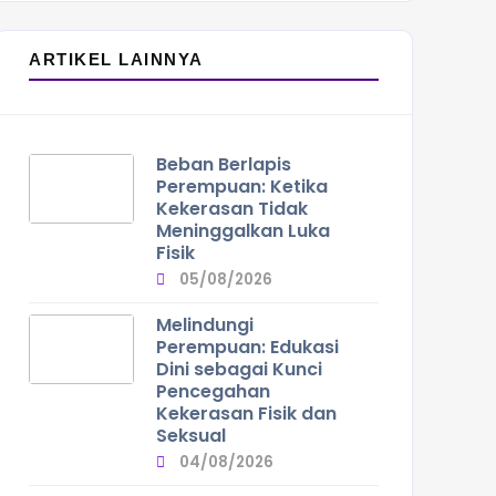
ARTIKEL LAINNYA
Beban Berlapis
Perempuan: Ketika
Kekerasan Tidak
Meninggalkan Luka
Fisik
05/08/2026
Melindungi
Perempuan: Edukasi
Dini sebagai Kunci
Pencegahan
Kekerasan Fisik dan
Seksual
04/08/2026