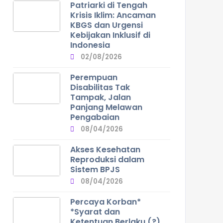
Patriarki di Tengah
Krisis Iklim: Ancaman
KBGS dan Urgensi
Kebijakan Inklusif di
Indonesia
02/08/2026
Perempuan
Disabilitas Tak
Tampak, Jalan
Panjang Melawan
Pengabaian
08/04/2026
Akses Kesehatan
Reproduksi dalam
Sistem BPJS
08/04/2026
Percaya Korban*
*Syarat dan
Ketentuan Berlaku (?)