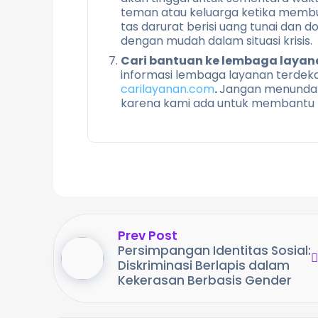
teman atau keluarga ketika memb
tas darurat berisi uang tunai dan 
dengan mudah dalam situasi krisis.
Cari bantuan ke lembaga layan
informasi lembaga layanan terdekat
carilayanan.com
.
Jangan menunda 
karena kami ada untuk membantu
Prev Post
Persimpangan Identitas Sosial:
Diskriminasi Berlapis dalam
Kekerasan Berbasis Gender