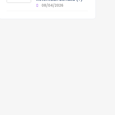
08/04/2026