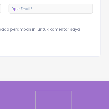
 pada peramban ini untuk komentar saya