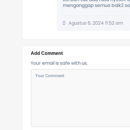
menganggap semua baik2 saja
Agustus 6, 2024 11:52 am
Add Comment
Your email is safe with us.