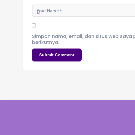
Simpan nama, email, dan situs web saya
berikutnya.