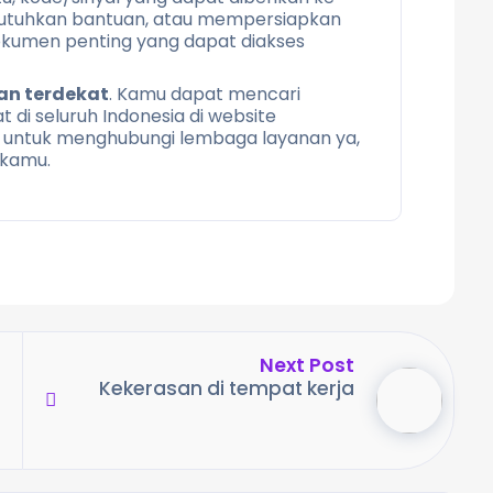
utuhkan bantuan, atau mempersiapkan
dokumen penting yang dapat diakses
an terdekat
. Kamu dapat mencari
 di seluruh Indonesia di website
untuk menghubungi lembaga layanan ya,
 kamu.
Next Post
Kekerasan di tempat kerja