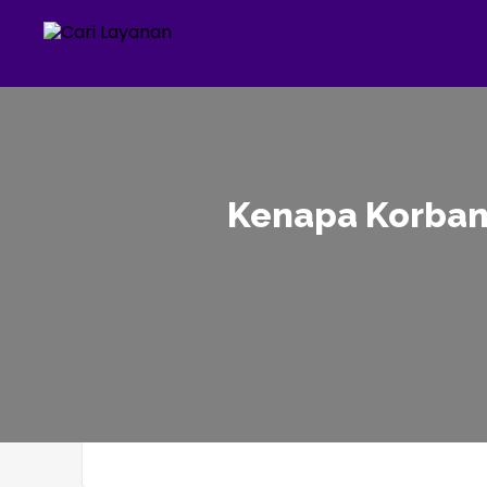
Kenapa Korban