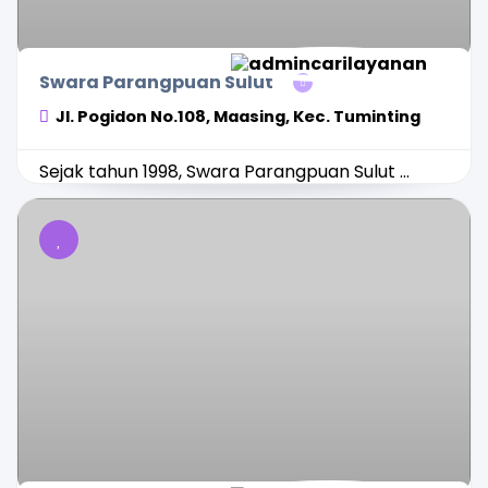
Swara Parangpuan Sulut
Jl. Pogidon No.108, Maasing, Kec. Tuminting
Sejak tahun 1998, Swara Parangpuan Sulut ...