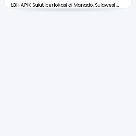
LBH APIK Sulut berlokasi di Manado, Sulawesi ...