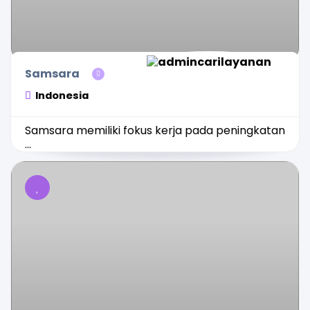
Samsara
Indonesia
Samsara memiliki fokus kerja pada peningkatan
...