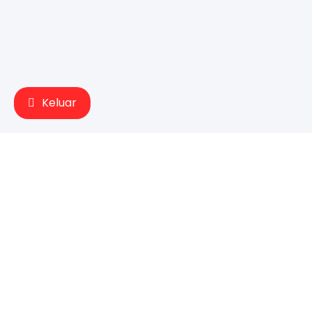
Keluar