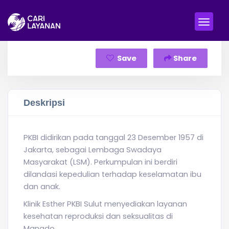
Save
Share
Deskripsi
PKBI didirikan pada tanggal 23 Desember 1957 di
Jakarta, sebagai Lembaga Swadaya
Masyarakat (LSM). Perkumpulan ini berdiri
dilandasi kepedulian terhadap keselamatan ibu
dan anak.
Klinik Esther PKBI Sulut menyediakan layanan
kesehatan reproduksi dan seksualitas di
Manado.