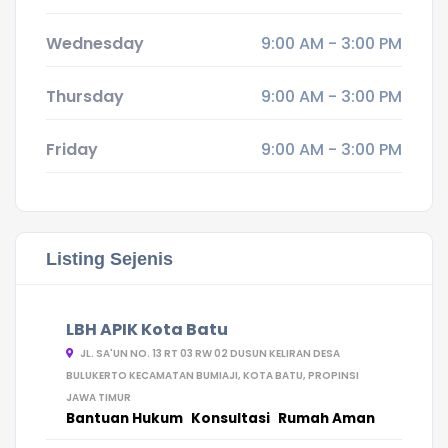
Wednesday
9:00 AM - 3:00 PM
Thursday
9:00 AM - 3:00 PM
Friday
9:00 AM - 3:00 PM
Listing Sejenis
LBH APIK Kota Batu
JL. SA'UN NO. 13 RT 03 RW 02 DUSUN KELIRAN DESA
BULUKERTO KECAMATAN BUMIAJI, KOTA BATU, PROPINSI
JAWA TIMUR
Bantuan Hukum
Konsultasi
Rumah Aman