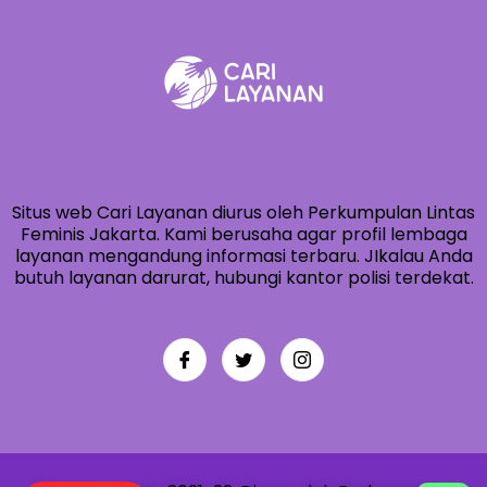
Situs web Cari Layanan diurus oleh Perkumpulan Lintas
Feminis Jakarta. Kami berusaha agar profil lembaga
layanan mengandung informasi terbaru. JIkalau Anda
butuh layanan darurat, hubungi kantor polisi terdekat.