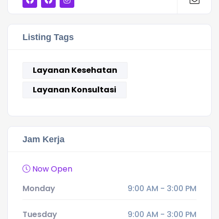
Listing Tags
Layanan Kesehatan
Layanan Konsultasi
Jam Kerja
Now Open
Monday
9:00 AM - 3:00 PM
Tuesday
9:00 AM - 3:00 PM