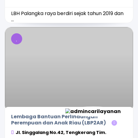
LBH Palangka raya berdiri sejak tahun 2019 dan
...
Lembaga Bantuan Perlindungan
Perempuan dan Anak Riau (LBP2AR)
Jl. Singgalang No.42, Tengkerang Tim.