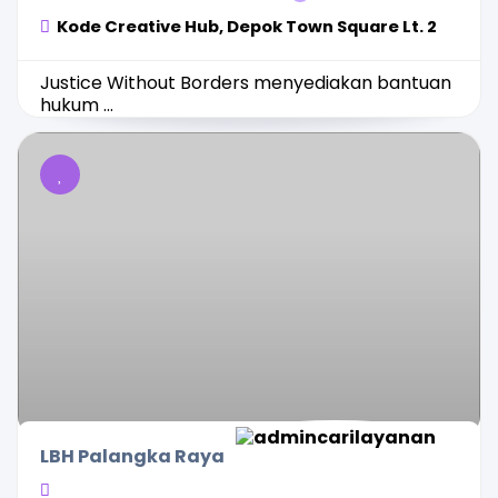
Kode Creative Hub, Depok Town Square Lt. 2
Justice Without Borders menyediakan bantuan
hukum ...
LBH Palangka Raya