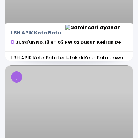
LBH APIK Kota Batu
Jl. Sa'un No. 13 RT 03 RW 02 Dusun Keliran De
LBH APIK Kota Batu terletak di Kota Batu, Jawa ...