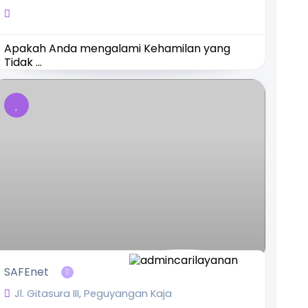
Apakah Anda mengalami Kehamilan yang
Tidak ...
SAFEnet
Jl. Gitasura III, Peguyangan Kaja