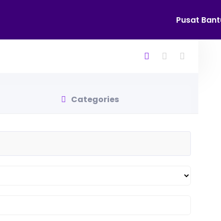
Pusat Ban
Categories