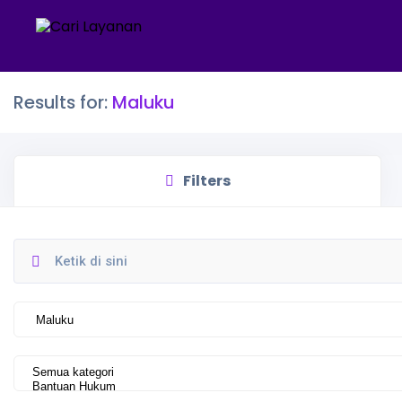
Results for:
Maluku
Filters