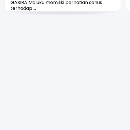
GASIRA Maluku memiliki perhatian serius
terhadap ...