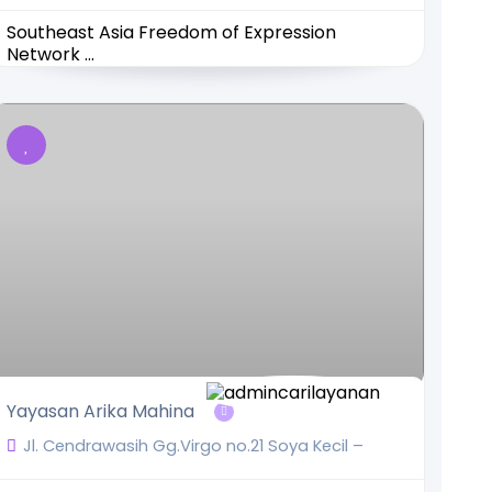
Southeast Asia Freedom of Expression
Network ...
Yayasan Arika Mahina
Jl. Cendrawasih Gg.Virgo no.21 Soya Kecil –