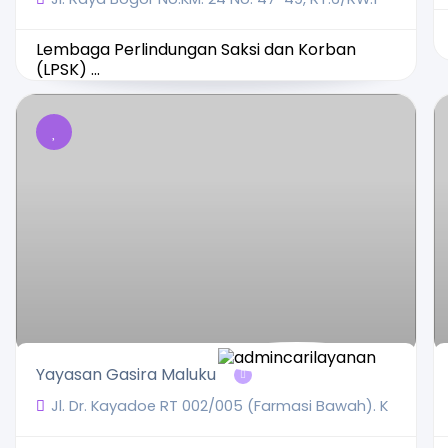
Lembaga Perlindungan Saksi dan Korban
(LPSK) ...
Yayasan Gasira Maluku
Jl. Dr. Kayadoe RT 002/005 (Farmasi Bawah). K