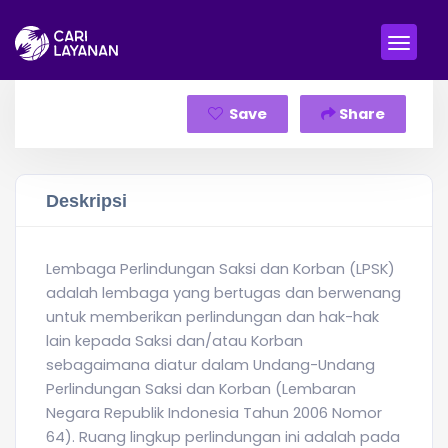
Save
Share
Deskripsi
Lembaga Perlindungan Saksi dan Korban (LPSK)
adalah lembaga yang bertugas dan berwenang
untuk memberikan perlindungan dan hak-hak
lain kepada Saksi dan/atau Korban
sebagaimana diatur dalam Undang-Undang
Perlindungan Saksi dan Korban (Lembaran
Negara Republik Indonesia Tahun 2006 Nomor
64). Ruang lingkup perlindungan ini adalah pada