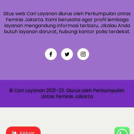
Situs web Cari Layanan diurus oleh Perkumpulan Lintas
Feminis Jakarta. Kami berusaha agar profil lembaga
layanan mengandung informasi terbaru. JIkalau Anda
butuh layanan darurat, hubungi kantor polisi terdekat.
© Cari Layanan 2021-22. Diurus oleh Perkumpulan
Lintas Feminis Jakarta
Keluar