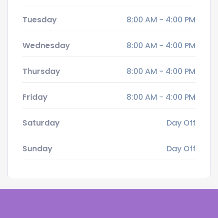
Tuesday
8:00 AM - 4:00 PM
Wednesday
8:00 AM - 4:00 PM
Thursday
8:00 AM - 4:00 PM
Friday
8:00 AM - 4:00 PM
Saturday
Day Off
Sunday
Day Off