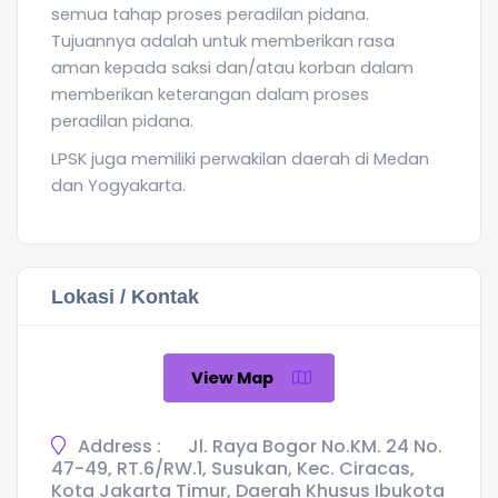
semua tahap proses peradilan pidana.
Tujuannya adalah untuk memberikan rasa
aman kepada saksi dan/atau korban dalam
memberikan keterangan dalam proses
peradilan pidana.
LPSK juga memiliki perwakilan daerah di Medan
dan Yogyakarta.
Lokasi / Kontak
View Map
Address :
Jl. Raya Bogor No.KM. 24 No.
47-49, RT.6/RW.1, Susukan, Kec. Ciracas,
Kota Jakarta Timur, Daerah Khusus Ibukota