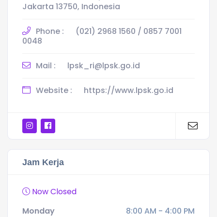
Jakarta 13750, Indonesia
Phone :
(021) 2968 1560 / 0857 7001
0048
Mail :
lpsk_ri@lpsk.go.id
Website :
https://www.lpsk.go.id
Jam Kerja
Now Closed
Monday
8:00 AM - 4:00 PM