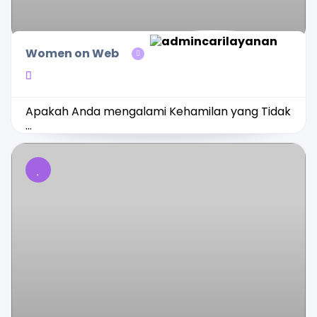
Women on Web
Apakah Anda mengalami Kehamilan yang Tidak
...