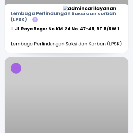
Lembaga Perlindungan Saksi dan Korban
(LPSK)
Jl. Raya Bogor No.KM. 24 No. 47-49, RT.6/RW.1
Lembaga Perlindungan Saksi dan Korban (LPSK)
...