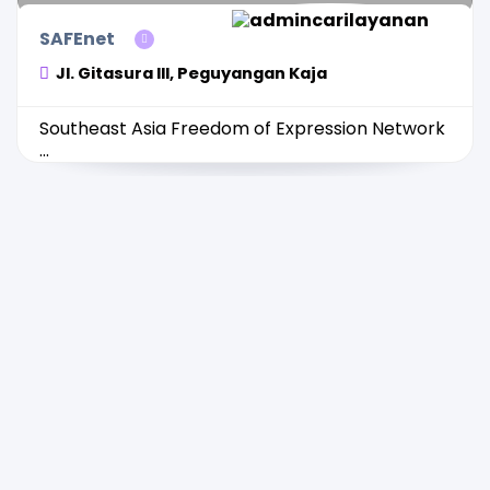
SAFEnet
Jl. Gitasura III, Peguyangan Kaja
Southeast Asia Freedom of Expression Network
...