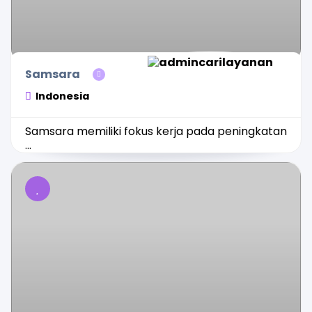
Samsara
Indonesia
Samsara memiliki fokus kerja pada peningkatan
...