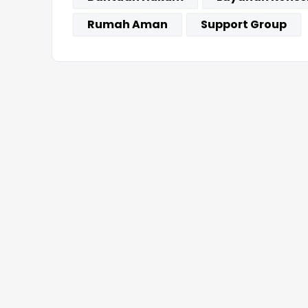
Rumah Aman
Support Group