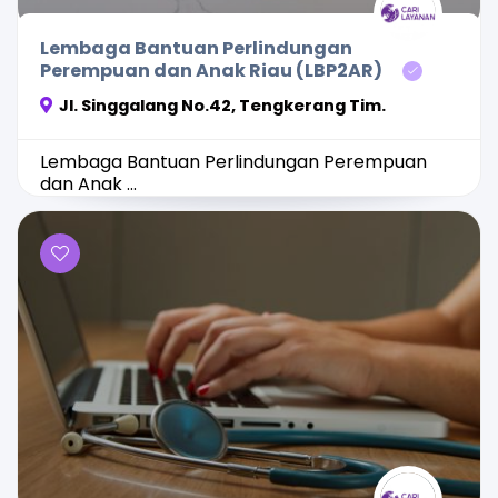
Lembaga Bantuan Perlindungan
Perempuan dan Anak Riau (LBP2AR)
Jl. Singgalang No.42, Tengkerang Tim.
Lembaga Bantuan Perlindungan Perempuan
dan Anak ...