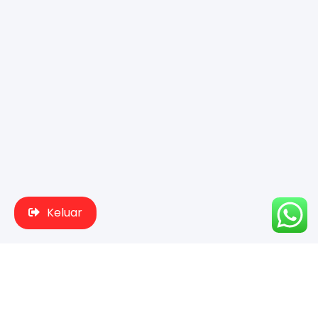
Keluar