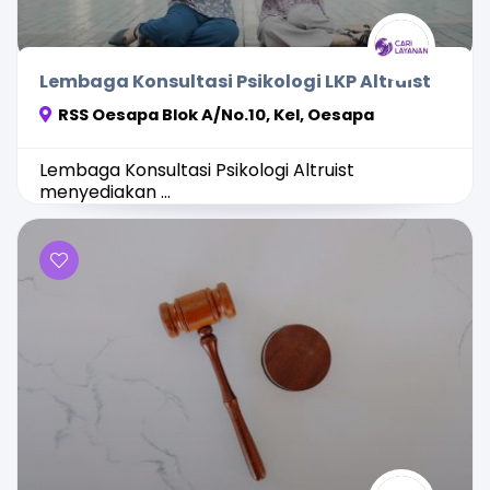
Lembaga Konsultasi Psikologi LKP Altruist
RSS Oesapa Blok A/No.10, Kel, Oesapa
Lembaga Konsultasi Psikologi Altruist
menyediakan ...