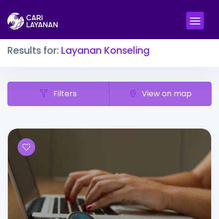
Results for:
Layanan Konseling
Filters
View on map