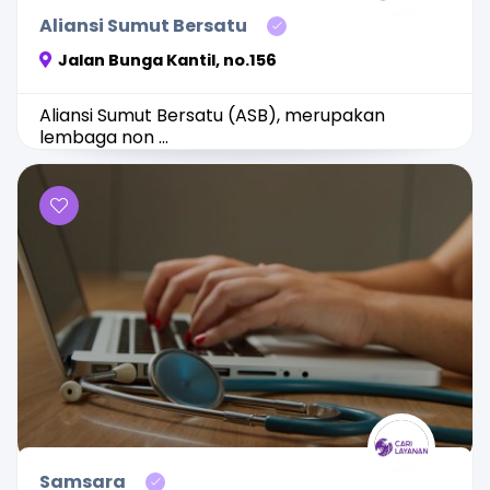
Aliansi Sumut Bersatu
Jalan Bunga Kantil, no.156
Aliansi Sumut Bersatu (ASB), merupakan
lembaga non ...
Samsara