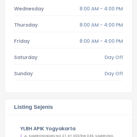
Wednesday
8:00 AM - 4:00 PM
Thursday
8:00 AM - 4:00 PM
Friday
8:00 AM - 4:00 PM
Saturday
Day Off
Sunday
Day Off
Listing Sejenis
YLBH APIK Yogyakarta
JL. SAMIRONOBARU NO.27, RT.003/RW.046, SAMIRONO,