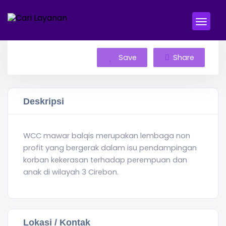
Save
Share
Deskripsi
WCC mawar balqis merupakan lembaga non
profit yang bergerak dalam isu pendampingan
korban kekerasan terhadap perempuan dan
anak di wilayah 3 Cirebon.
Lokasi / Kontak