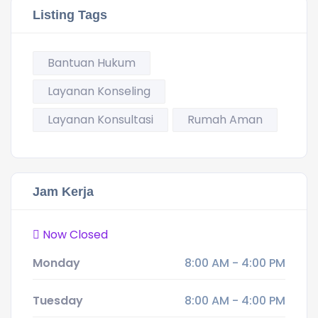
Listing Tags
Bantuan Hukum
Layanan Konseling
Layanan Konsultasi
Rumah Aman
Jam Kerja
Now Closed
Monday
8:00 AM - 4:00 PM
Tuesday
8:00 AM - 4:00 PM