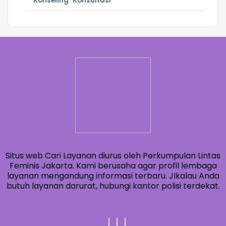
Konseling
Konsultasi
Situs web Cari Layanan diurus oleh Perkumpulan Lintas
Feminis Jakarta. Kami berusaha agar profil lembaga
layanan mengandung informasi terbaru. JIkalau Anda
butuh layanan darurat, hubungi kantor polisi terdekat.