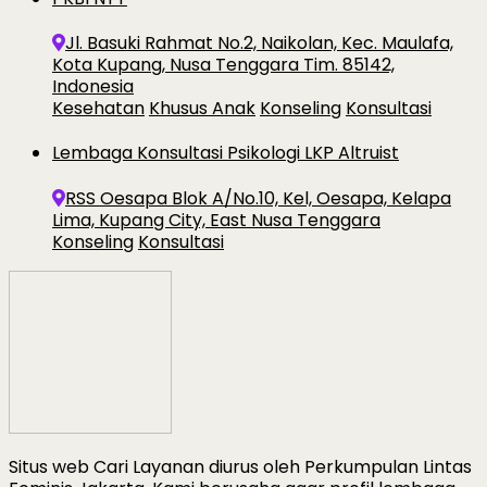
Jl. Basuki Rahmat No.2, Naikolan, Kec. Maulafa,
Kota Kupang, Nusa Tenggara Tim. 85142,
Indonesia
Kesehatan
Khusus Anak
Konseling
Konsultasi
Lembaga Konsultasi Psikologi LKP Altruist
RSS Oesapa Blok A/No.10, Kel, Oesapa, Kelapa
Lima, Kupang City, East Nusa Tenggara
Konseling
Konsultasi
Situs web Cari Layanan diurus oleh Perkumpulan Lintas