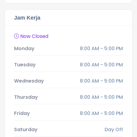
Jam Kerja
Now Closed
Monday
8:00 AM - 5:00 PM
Tuesday
8:00 AM - 5:00 PM
Wednesday
8:00 AM - 5:00 PM
Thursday
8:00 AM - 5:00 PM
Friday
8:00 AM - 5:00 PM
Saturday
Day Off