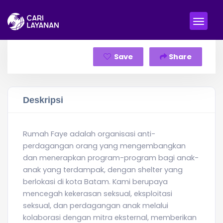
Save
Share
Deskripsi
Rumah Faye adalah organisasi anti-
perdagangan orang yang mengembangkan
dan menerapkan program-program bagi anak-
anak yang terdampak, dengan shelter yang
berlokasi di kota Batam. Kami berupaya
mencegah kekerasan seksual, eksploitasi
seksual, dan perdagangan anak melalui
kolaborasi dengan mitra eksternal, memberikan