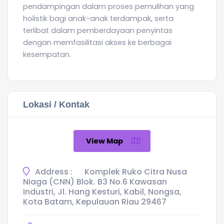
pendampingan dalam proses pemulihan yang
holistik bagi anak-anak terdampak, serta
terlibat dalam pemberdayaan penyintas
dengan memfasilitasi akses ke berbagai
kesempatan.
Lokasi / Kontak
View Map
Address :
Komplek Ruko Citra Nusa
Niaga (CNN) Blok. B3 No.6 Kawasan
Industri, Jl. Hang Kesturi, Kabil, Nongsa,
Kota Batam, Kepulauan Riau 29467