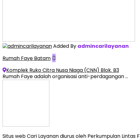
Added By
admincarilayanan
Rumah Faye Batam
Komplek Ruko Citra Nusa Niaga (CNN) Blok. B3
Rumah Faye adalah organisasi anti-perdagangan ...
Situs web Cari Layanan diurus oleh Perkumpulan Lintas