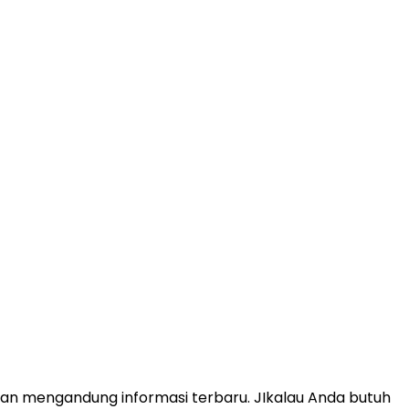
anan mengandung informasi terbaru. JIkalau Anda butuh