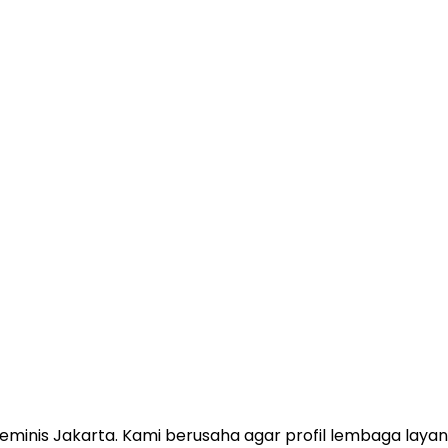
 Feminis Jakarta. Kami berusaha agar profil lembaga lay