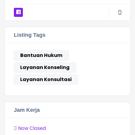
Listing Tags
Bantuan Hukum
Layanan Konseling
Layanan Konsultasi
Jam Kerja
Now Closed