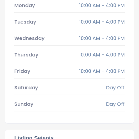
Monday
10:00 AM - 4:00 PM
Tuesday
10:00 AM - 4:00 PM
Wednesday
10:00 AM - 4:00 PM
Thursday
10:00 AM - 4:00 PM
Friday
10:00 AM - 4:00 PM
Saturday
Day Off
Sunday
Day Off
Listing Sejenis