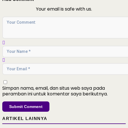
Your email is safe with us.
Simpan nama, email, dan situs web saya pada
peramban ini untuk komentar saya berikutnya.
ARTIKEL LAINNYA