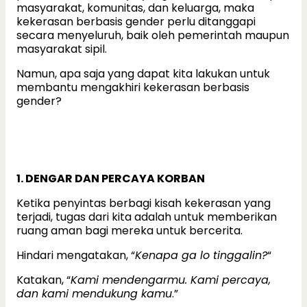
masyarakat, komunitas, dan keluarga, maka
kekerasan berbasis gender perlu ditanggapi
secara menyeluruh, baik oleh pemerintah maupun
masyarakat sipil.
Namun, apa saja yang dapat kita lakukan untuk
membantu mengakhiri kekerasan berbasis
gender?
1. DENGAR DAN PERCAYA KORBAN
Ketika penyintas berbagi kisah kekerasan yang
terjadi, tugas dari kita adalah untuk memberikan
ruang aman bagi mereka untuk bercerita.
Hindari mengatakan, “
Kenapa ga lo tinggalin?
“
Katakan, “
Kami mendengarmu. Kami percaya,
dan kami mendukung kamu
.”