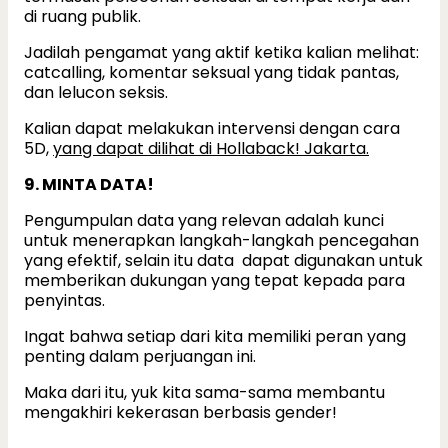
di ruang publik.
Jadilah pengamat yang aktif ketika kalian melihat:
catcalling, komentar seksual yang tidak pantas,
dan lelucon seksis.
Kalian dapat melakukan intervensi dengan cara
5D,
yang dapat dilihat di Hollaback! Jakarta.
9. MINTA DATA!
Pengumpulan data yang relevan adalah kunci
untuk menerapkan langkah-langkah pencegahan
yang efektif, selain itu data dapat digunakan untuk
memberikan dukungan yang tepat kepada para
penyintas.
Ingat bahwa setiap dari kita memiliki peran yang
penting dalam perjuangan ini.
Maka dari itu, yuk kita sama-sama membantu
mengakhiri kekerasan berbasis gender!