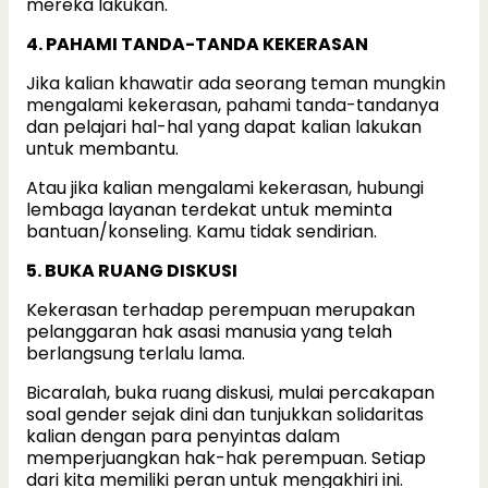
mereka lakukan.
4. PAHAMI TANDA-TANDA KEKERASAN
Jika kalian khawatir ada seorang teman mungkin
mengalami kekerasan, pahami tanda-tandanya
dan pelajari hal-hal yang dapat kalian lakukan
untuk membantu.
Atau jika kalian mengalami kekerasan, hubungi
lembaga layanan terdekat untuk meminta
bantuan/konseling. Kamu tidak sendirian.
5. BUKA RUANG DISKUSI
Kekerasan terhadap perempuan merupakan
pelanggaran hak asasi manusia yang telah
berlangsung terlalu lama.
Bicaralah, buka ruang diskusi, mulai percakapan
soal gender sejak dini dan tunjukkan solidaritas
kalian dengan para penyintas dalam
memperjuangkan hak-hak perempuan. Setiap
dari kita memiliki peran untuk mengakhiri ini.