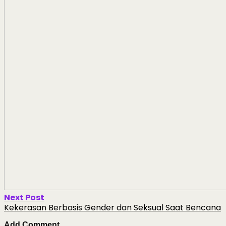
Next Post
Kekerasan Berbasis Gender dan Seksual Saat Bencana
Add Comment