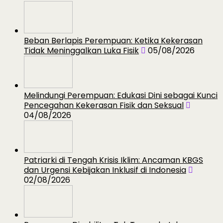
Beban Berlapis Perempuan: Ketika Kekerasan
Tidak Meninggalkan Luka Fisik
05/08/2026
Melindungi Perempuan: Edukasi Dini sebagai Kunci
Pencegahan Kekerasan Fisik dan Seksual
04/08/2026
Patriarki di Tengah Krisis Iklim: Ancaman KBGS
dan Urgensi Kebijakan Inklusif di Indonesia
02/08/2026