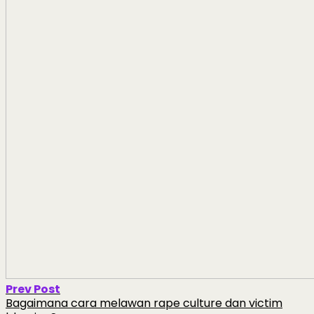
Prev Post
Bagaimana cara melawan rape culture dan victim