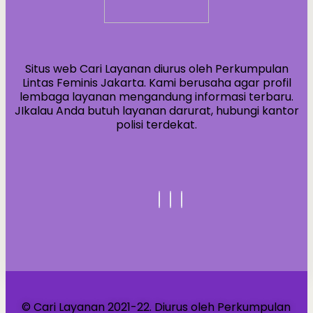
Situs web Cari Layanan diurus oleh Perkumpulan
Lintas Feminis Jakarta. Kami berusaha agar profil
lembaga layanan mengandung informasi terbaru.
JIkalau Anda butuh layanan darurat, hubungi kantor
polisi terdekat.
© Cari Layanan 2021-22. Diurus oleh Perkumpulan