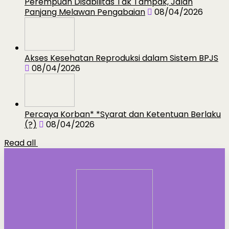
Perempuan Disabilitas Tak Tampak, Jalan
Panjang Melawan Pengabaian
08/04/2026
Akses Kesehatan Reproduksi dalam Sistem BPJS
08/04/2026
Percaya Korban* *Syarat dan Ketentuan Berlaku
(?)
08/04/2026
Read all