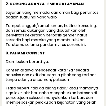
2. DORONG ADANYA LEMBAGA LAYANAN
Layanan yang memadai dan aman bagi penyintas
adalah suatu hal yang wajib.
Tempat singgah/rumah aman, hotline, konseling,
dan semua dukungan yang dibutuhkan oleh
penyintas kekerasan berbasis gender harus
tersedia bagi mereka yang membutuhkan.
Terutama selama pandemi virus corona ini.
3. PAHAMI CONSENT
Diam bukan berarti iya.
Konsen artinya mendengar kata “Ya.” secara
antusias dan aktif dari semua pihak yang terlibat
tanpa adanya ancaman/paksaan.
Frasa seperti “dia ga bilang tidak.” atau “namanya
juga laki-laki” berusaha mengaburkan batasan di
persetujuan seksual, menyalahkan korban, dan
membebaskan pelaku dari kejahatan yang telah