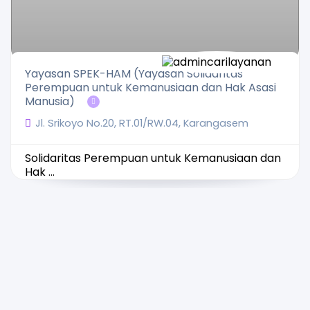
Yayasan SPEK-HAM (Yayasan Solidaritas
Perempuan untuk Kemanusiaan dan Hak Asasi
Manusia)
Jl. Srikoyo No.20, RT.01/RW.04, Karangasem
Solidaritas Perempuan untuk Kemanusiaan dan
Hak ...