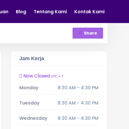
tuan
Blog
Tentang Kami
Kontak Kami
Share
Jam Kerja
Now Closed
UTC + 7
Monday
8:30 AM - 4:30 PM
Tuesday
8:30 AM - 4:30 PM
Wednesday
8:30 AM - 4:30 PM