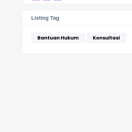
Listing Tag
Bantuan Hukum
Konsultasi