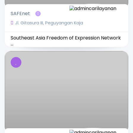
SAFEnet
Jl. Gitasura III, Peguyangan Kaja
Southeast Asia Freedom of Expression Network
...