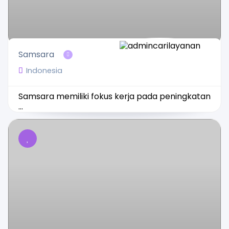
Samsara
Indonesia
Samsara memiliki fokus kerja pada peningkatan
...