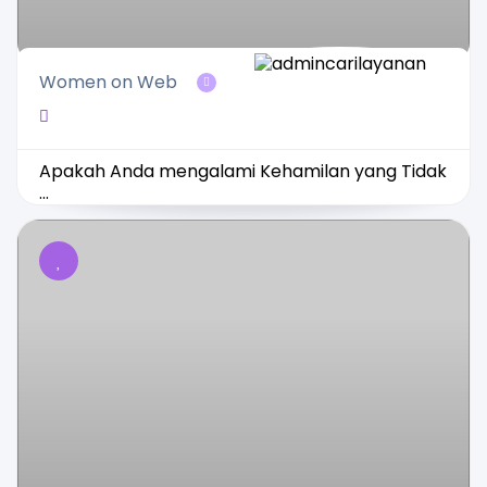
Women on Web
Apakah Anda mengalami Kehamilan yang Tidak
...