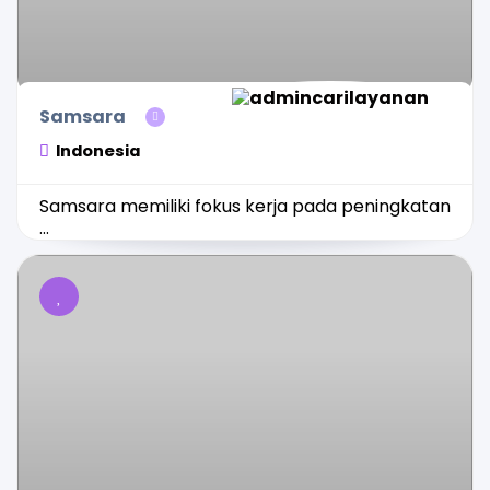
Samsara
Indonesia
Samsara memiliki fokus kerja pada peningkatan
...