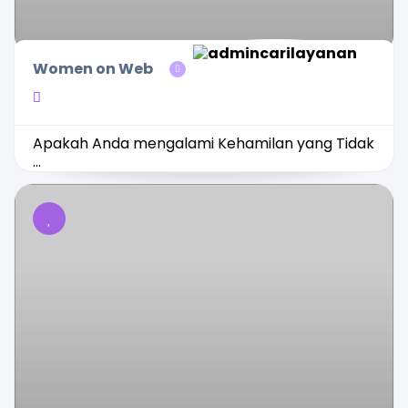
Women on Web
Apakah Anda mengalami Kehamilan yang Tidak
...