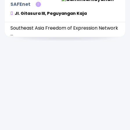
SAFEnet
Jl. Gitasura III, Peguyangan Kaja
Southeast Asia Freedom of Expression Network
...