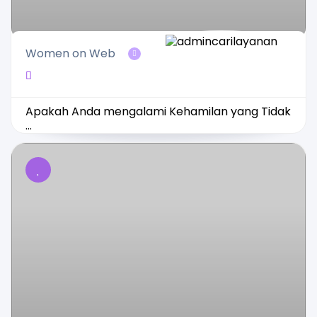
Women on Web
Apakah Anda mengalami Kehamilan yang Tidak
...