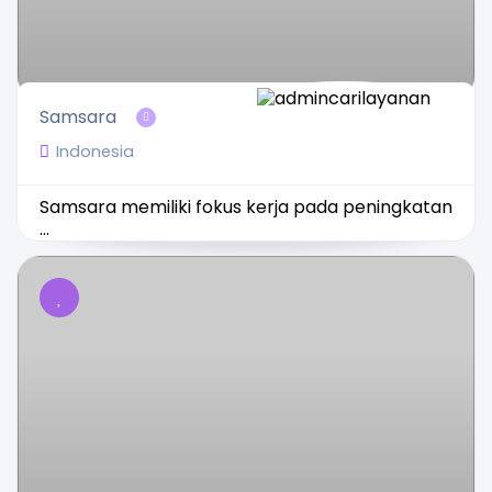
Samsara
Indonesia
Samsara memiliki fokus kerja pada peningkatan
...