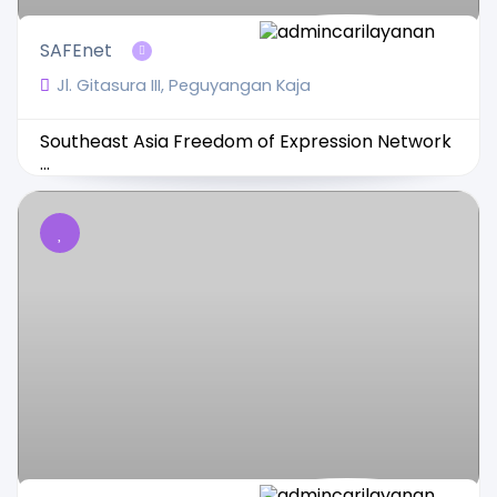
SAFEnet
Jl. Gitasura III, Peguyangan Kaja
Southeast Asia Freedom of Expression Network
...