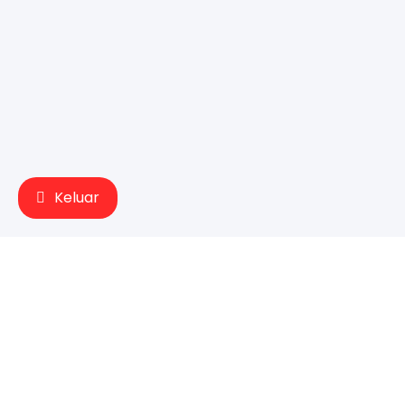
Keluar