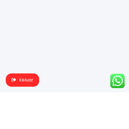
Keluar