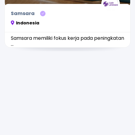
Samsara
Indonesia
Samsara memiliki fokus kerja pada peningkatan
...