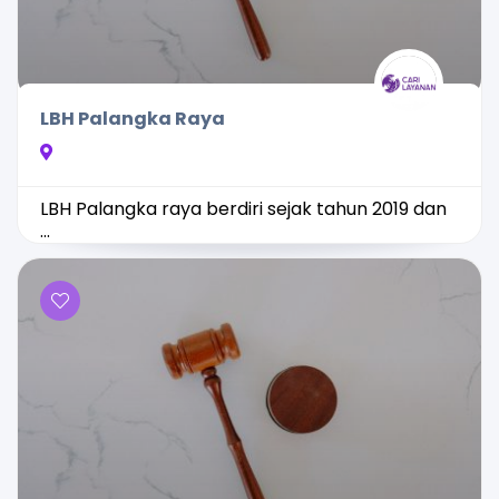
LBH Palangka Raya
LBH Palangka raya berdiri sejak tahun 2019 dan
...