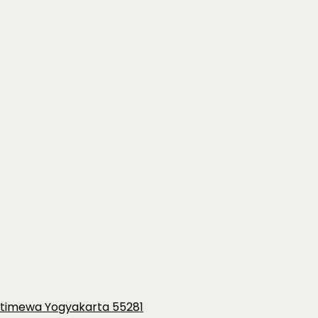
Istimewa Yogyakarta 55281