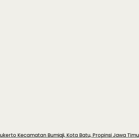
ulukerto Kecamatan Bumiaji, Kota Batu, Propinsi Jawa Timu