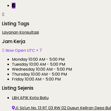
Listing Tags
Layanan Konsultasi
Jam Kerja
Now Open
UTC + 7
Monday
10:00 AM - 5:00 PM
Tuesday
10:00 AM - 5:00 PM
Wednesday
10:00 AM - 5:00 PM
Thursday
10:00 AM - 5:00 PM
Friday
10:00 AM - 5:00 PM
Listing Sejenis
LBH APIK Kota Batu
Jl. Sa'un No. 13 RT 03 RW 02 Dusun Keliran Desa B