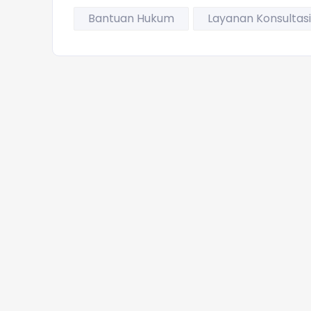
Bantuan Hukum
Layanan Konsultasi