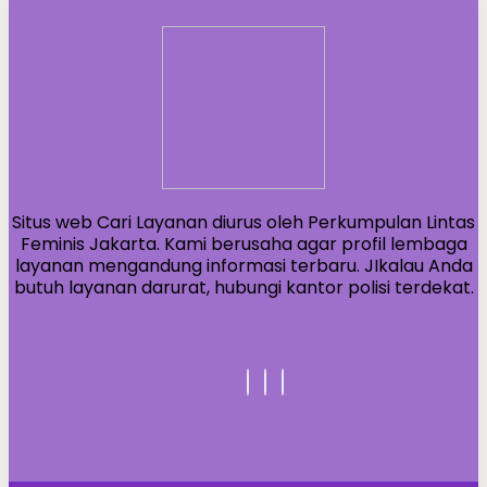
Situs web Cari Layanan diurus oleh Perkumpulan Lintas
Feminis Jakarta. Kami berusaha agar profil lembaga
layanan mengandung informasi terbaru. JIkalau Anda
butuh layanan darurat, hubungi kantor polisi terdekat.