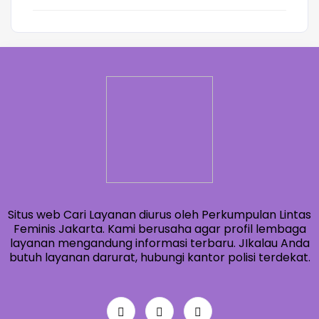
Situs web Cari Layanan diurus oleh Perkumpulan Lintas
Feminis Jakarta. Kami berusaha agar profil lembaga
layanan mengandung informasi terbaru. JIkalau Anda
butuh layanan darurat, hubungi kantor polisi terdekat.