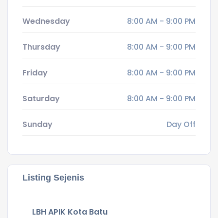
Wednesday
8:00 AM - 9:00 PM
Thursday
8:00 AM - 9:00 PM
Friday
8:00 AM - 9:00 PM
Saturday
8:00 AM - 9:00 PM
Sunday
Day Off
Listing Sejenis
LBH APIK Kota Batu