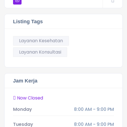
Listing Tags
Layanan Kesehatan
Layanan Konsultasi
Jam Kerja
Now Closed
Monday
8:00 AM - 9:00 PM
Tuesday
8:00 AM - 9:00 PM