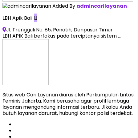
Added By
admincarilayanan
LBH Apik Bali
Jl. Trengguli No. 85, Penatih, Denpasar Timur
LBH APIK Bali berfokus pada terciptanya sistem ...
Situs web Cari Layanan diurus oleh Perkumpulan Lintas
Feminis Jakarta. Kami berusaha agar profil lembaga
layanan mengandung informasi terbaru. JIkalau Anda
butuh layanan darurat, hubungi kantor polisi terdekat.