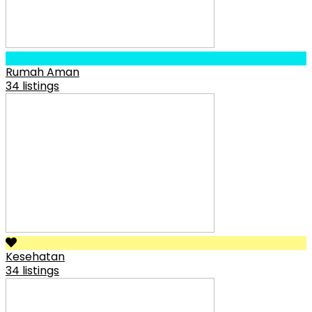
Rumah Aman
34 listings
Kesehatan
34 listings