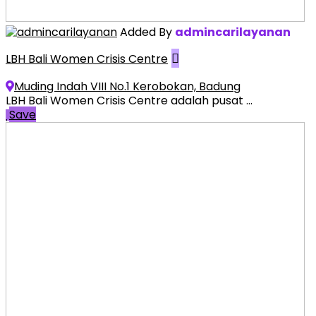
Added By
admincarilayanan
LBH Bali Women Crisis Centre
Muding Indah VIII No.1 Kerobokan, Badung
LBH Bali Women Crisis Centre adalah pusat ...
Save