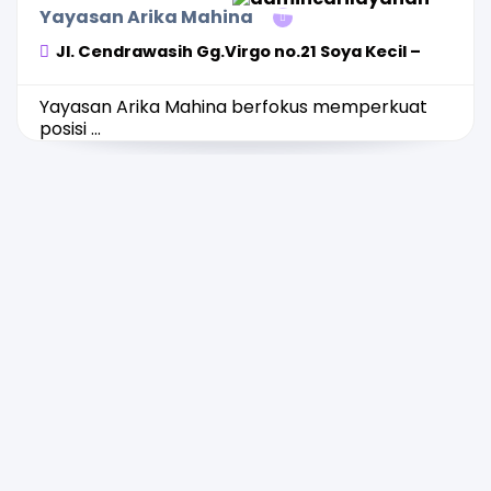
Yayasan Arika Mahina
Jl. Cendrawasih Gg.Virgo no.21 Soya Kecil –
Yayasan Arika Mahina berfokus memperkuat
posisi ...