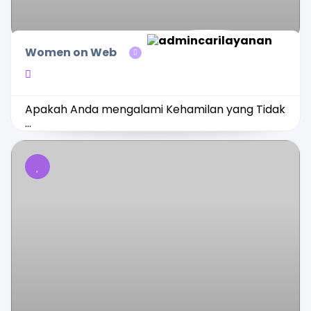
Women on Web
Apakah Anda mengalami Kehamilan yang Tidak
...