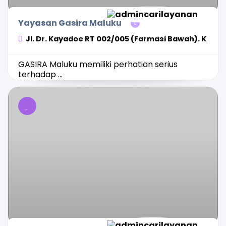
Yayasan Gasira Maluku
Jl. Dr. Kayadoe RT 002/005 (Farmasi Bawah). K
GASIRA Maluku memiliki perhatian serius
terhadap ...