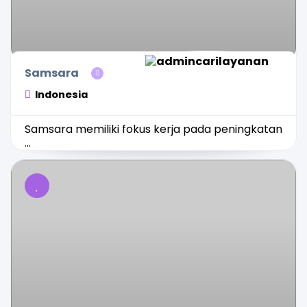
Samsara
Indonesia
Samsara memiliki fokus kerja pada peningkatan
...