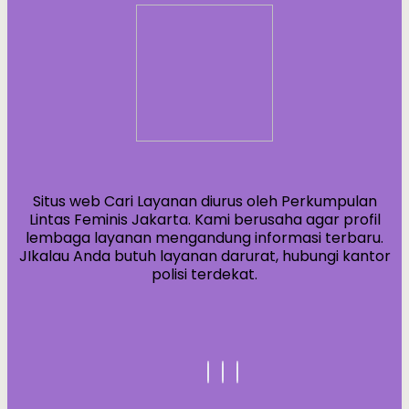
Situs web Cari Layanan diurus oleh Perkumpulan
Lintas Feminis Jakarta. Kami berusaha agar profil
lembaga layanan mengandung informasi terbaru.
JIkalau Anda butuh layanan darurat, hubungi kantor
polisi terdekat.