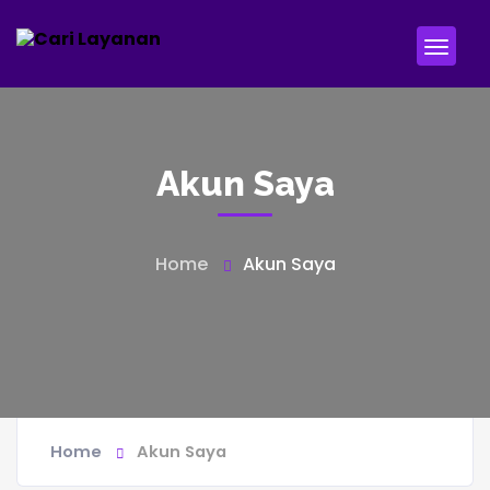
Akun Saya
Home
Akun Saya
Home
Akun Saya