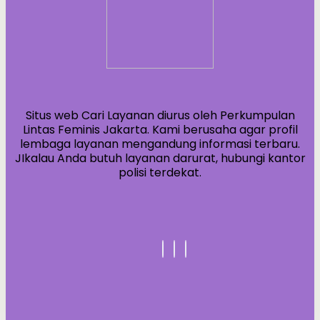
Situs web Cari Layanan diurus oleh Perkumpulan
Lintas Feminis Jakarta. Kami berusaha agar profil
lembaga layanan mengandung informasi terbaru.
JIkalau Anda butuh layanan darurat, hubungi kantor
polisi terdekat.