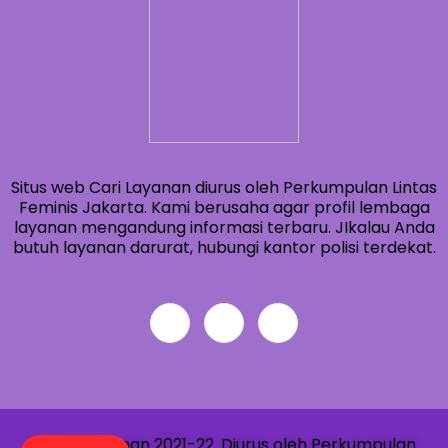
Situs web Cari Layanan diurus oleh Perkumpulan Lintas
Feminis Jakarta. Kami berusaha agar profil lembaga
layanan mengandung informasi terbaru. JIkalau Anda
butuh layanan darurat, hubungi kantor polisi terdekat.
© Cari Layanan 2021-22. Diurus oleh Perkumpulan