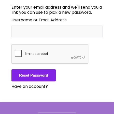
Enter your email address and we'll send you a
link you can use to pick a new password.
Username or Email Address
Have an account?