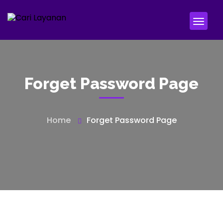
Forget Password Page
Home
Forget Password Page